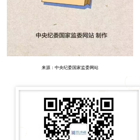
来源：中央纪委国家监委网站