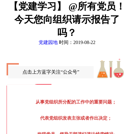
【党建学习】 @所有党员！
今天您向组织请示报告了
吗？
党建园地
时间：2019-08-22
点击上方蓝字关注“公众号”
从事党组织所分配的工作中的重要问题；
代表党组织发表主张或者作出决定；