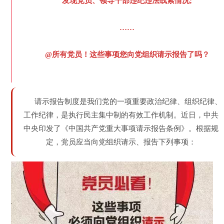
发现党员、领导干部违纪违法线索情况;
……
@所有党员！这些事项您向党组织请示报告了吗？
请示报告制度是我们党的一项重要政治纪律、组织纪律、
工作纪律，是执行民主集中制的有效工作机制。近日，中共
中央印发了《中国共产党重大事项请示报告条例》。根据规
定，党员应当向党组织请示、报告下列事项：