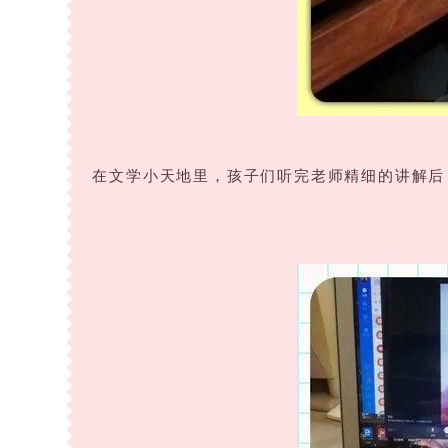
在文学小天地里，孩子们听完老师精细的讲解后