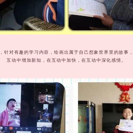
，针对有趣的学习内容，绘画出属于自己想象世界里的故事
互动中增加新知，在互动中加快，在互动中深化感情。