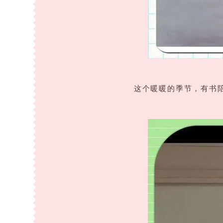
这个暖暖的季节，有书