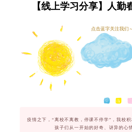
【线上学习分享】人勤
点击蓝字关注我们
疫情之下，“离校不离教，停课不停学”，我校
孩子们从一开始的好奇、讶异的心