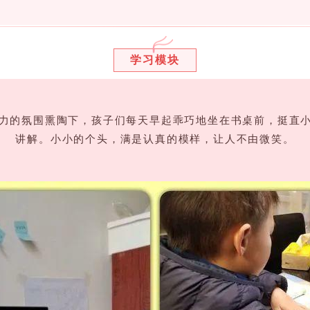
学习模块
努力的氛围熏陶下，孩子们每天早起乖巧地坐在书桌前，挺直
讲解。小小的个头，满是认真的模样，让人不由微笑。