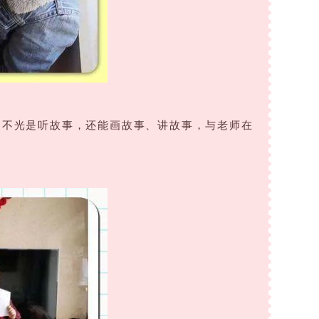
，不光是听故事，还能画故事、讲故事，与老师在