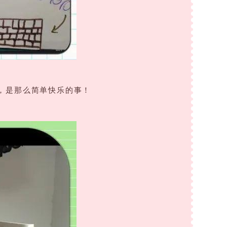
，是那么简单快乐的事！