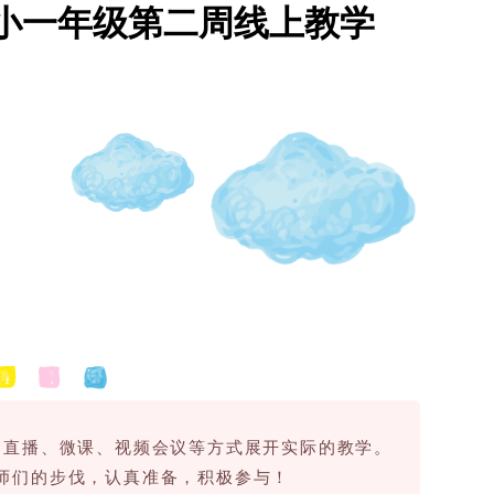
小一年级第二周线上教学
用直播、微课、视频会议等方式展开实际的教学。
师们的步伐，认真准备，积极参与！