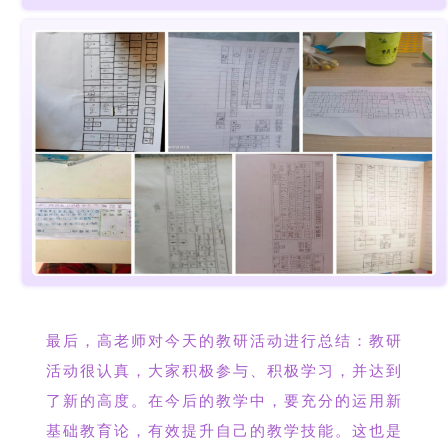
最后，高老师对今天的教研活动进行总结：教研
活动很认真，大家积极参与、积极学习，并达到
了新的高度。在今后的教学中，要充分的运用新
基础教育论，有效提升自己的教学技能。这也是