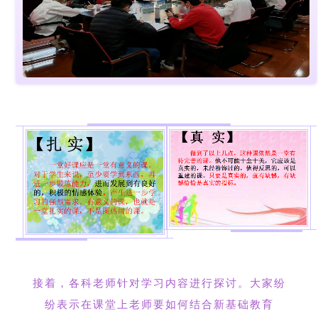
接着，各科老师针对学习内容进行探讨。大家纷
纷表示在课堂上老师要如何结合新基础教育