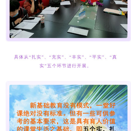
具体从“扎实”、“充实”、“丰实”、“平实”、“真
实”五个环节进行开展。