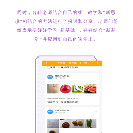
同时，各科老师结合自己的线上教学和“新思
想”相结合的方法进行了探讨和分享。老师们纷
纷表示要好好学习“新基础”，好好结合“新基
础”并应用到自己的课堂上。