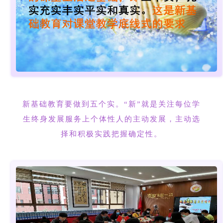
新基础教育要做到五个实。“新”就是关注每位学
生终身发展服务上个体性人的主动发展，主动选
择和积极实践把握确定性。