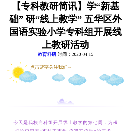
【专科教研简讯】学“新基
础” 研“线上教学” 五华区外
国语实验小学专科组开展线
上教研活动
教育科研
时间：2020-04-15
点击蓝字关注我们～
今天是我校专科组开展线上教学的第七周，为积