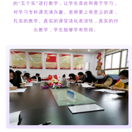
的“五个实”进行教学，让学生喜欢和善于学习，
对学习专科课充满兴趣。老师要上有意义的课，
扎实的教学。真实的课堂淡化表演性，真实的付
出教学，学生能够学有所得。