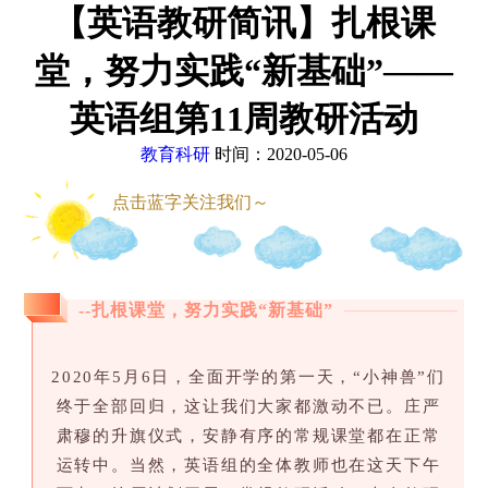
【英语教研简讯】扎根课
堂，努力实践“新基础”——
英语组第11周教研活动
教育科研
时间：2020-05-06
点击蓝字关注我们～
--扎根课堂，努力实践“新基础”
2020年5月6日，全面开学的第一天，“小神兽”们
终于全部回归，这让我们大家都激动不已。庄严
肃穆的升旗仪式，安静有序的常规课堂都在正常
运转中。当然，英语组的全体教师也在这天下午