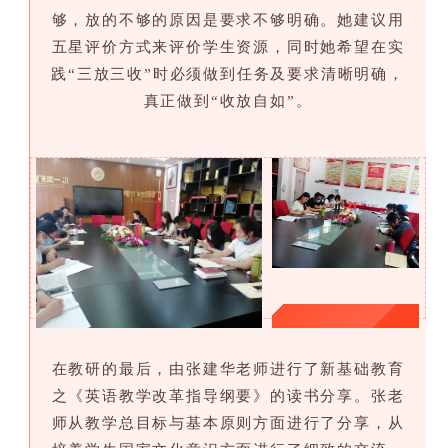
够，放的不够的原因是要求不够明确。她建议用
五星评价方式来评价学生资源，同时她希望在实
践“三放三收”时必须做到任务及要求清晰明确，
真正做到“收放自如”。
_
在教研的最后，由张建华老师进行了新基础教育
之《英语教学改革指导纲要》的读书分享。张老
师从教学总目标与基本原则方面进行了分享，从