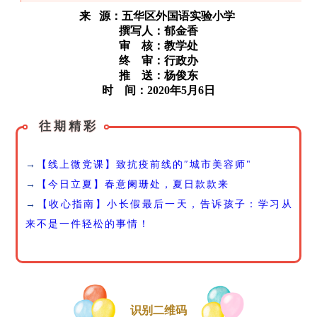
来 源：
五华区外国语实验小学
撰写人：
郁金香
审 核：教学处
终 审：行政办
推 送：杨俊东
时 间：2020年5月6日
往期精彩
→
【线上微党课】致抗疫前线的″城市美容师"
→
【今日立夏】春意阑珊处，夏日款款来
→
【收心指南】小长假最后一天，告诉孩子：学习从
来不是一件轻松的事情！
识别二维码