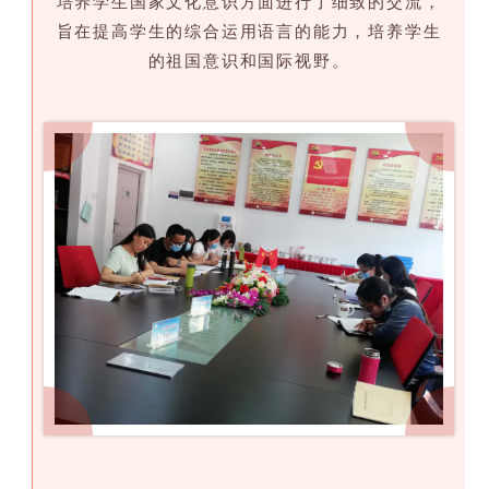
培养学生国家文化意识方面进行了细致的交流，
旨在提高学生的综合运用语言的能力，培养学生
的祖国意识和国际视野。