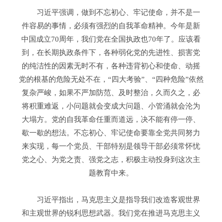
习近平强调，做到不忘初心、牢记使命，并不是一
件容易的事情，必须有强烈的自我革命精神。今年是新
中国成立70周年，我们党在全国执政也70年了。应该看
到，在长期执政条件下，各种弱化党的先进性、损害党
的纯洁性的因素无时不有，各种违背初心和使命、动摇
党的根基的危险无处不在，“四大考验”、“四种危险”依然
复杂严峻，如果不严加防范、及时整治，久而久之，必
将积重难返，小问题就会变成大问题、小管涌就会沦为
大塌方。党的自我革命任重而道远，决不能有停一停、
歇一歇的想法。不忘初心、牢记使命要靠全党共同努力
来实现，每一个党员、干部特别是领导干部必须常怀忧
党之心、为党之责、强党之志，积极主动投身到这次主
题教育中来。
习近平指出，马克思主义是指导我们改造客观世界
和主观世界的锐利思想武器。我们党在推进马克思主义