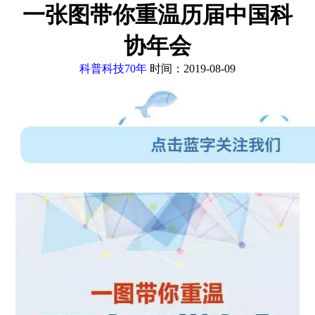
一张图带你重温历届中国科
协年会
科普科技70年
时间：2019-08-09