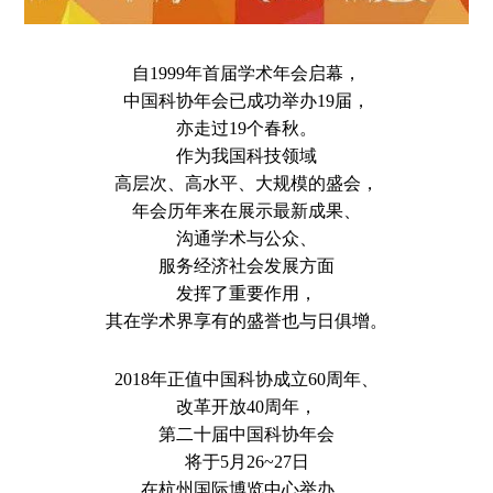
自1999年首届学术年会启幕，
中国科协年会已成功举办19届，
亦走过19个春秋。
作为我国科技领域
高层次、高水平、大规模的盛会，
年会历年来在展示最新成果、
沟通学术与公众、
服务经济社会发展方面
发挥了重要作用，
其在学术界享有的盛誉也与日俱增。
2018年正值中国科协成立60周年、
改革开放40周年，
第二十届中国科协年会
将于5月26~27日
在杭州国际博览中心举办。