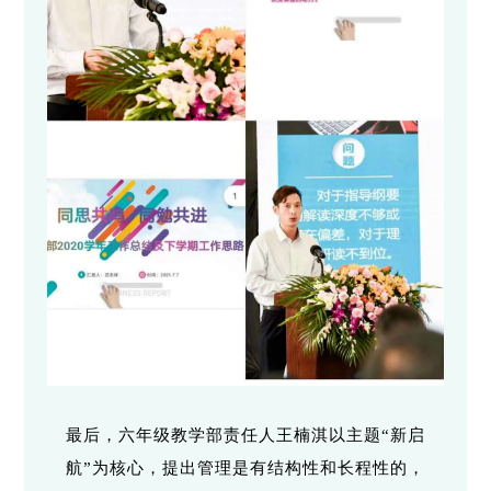
最后，六年级教学部责任人王楠淇以主题“新启
航”为核心，提出管理是有结构性和长程性的，