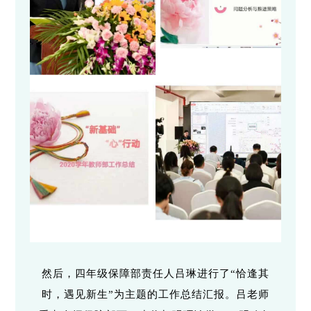
然后，四年级保障部责任人吕琳进行了“恰逢其
时，遇见新生”为主题的工作总结汇报。吕老师