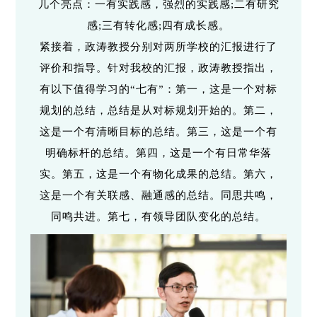
几个亮点：一有实践感，强烈的实践感;二有研究
感;三有转化感;四有成长感。
紧接着，政涛教授分别对两所学校的汇报进行了
评价和指导。针对我校的汇报，政涛教授指出，
有以下值得学习的“七有”：第一，这是一个对标
规划的总结，总结是从对标规划开始的。第二，
这是一个有清晰目标的总结。第三，这是一个有
明确标杆的总结。第四，这是一个有日常华落
实。第五，这是一个有物化成果的总结。第六，
这是一个有关联感、融通感的总结。同思共鸣，
同鸣共进。第七，有领导团队变化的总结。