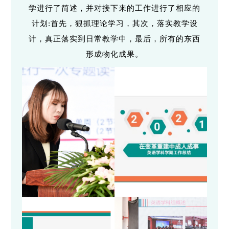
学进行了简述，并对接下来的工作进行了相应的
计划:首先，狠抓理论学习，其次，落实教学设
计，真正落实到日常教学中，最后，所有的东西
形成物化成果。