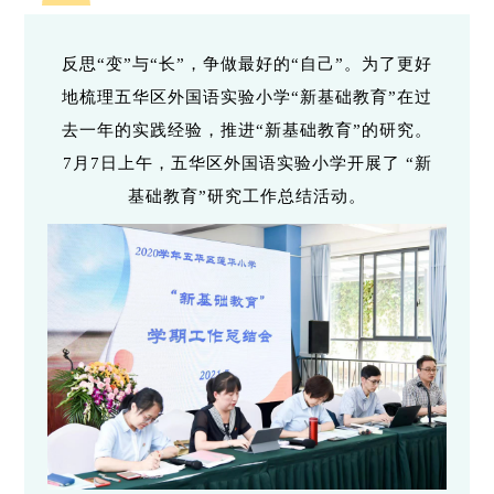
反思“变”与“长”，争做最好的“自己”。为了更好
地梳理五华区外国语实验小学“新基础教育”在过
去一年的实践经验，推进“新基础教育”的研究。
7月7日上午，五华区外国语实验小学开展了 “新
基础教育”研究工作总结活动。