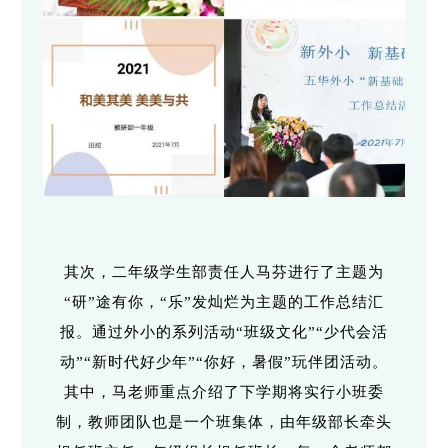
其次，二年级学生部责任人马芬进行了主题为
“研”途有你，“乐”发灿烂为主题的工作总结汇
报。通过外小的系列活动“班级文化”“少代会活
动”“新时代好少年”“你好，暑假”玩伴团活动。
其中，马老师重点介绍了下学期将实行小班委
制，教师团队也是一个班集体，由年级部长牵头