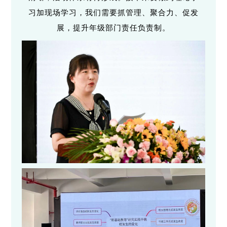
习加现场学习，我们需要抓管理、聚合力、促发
展，提升年级部门责任负责制。