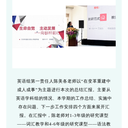
英语组第一责任人陈美各老师以“在变革重建中
成人成事”为主题进行本次的总结汇报。主要从
英语学科组的情况、本学期的工作总结、实施中
存在问题、下一步工作安排四个方面来展开汇
报。在汇报中，陈老师对1-3年级的研究课型
——词汇教学和4-6年级的研究课型——语法教