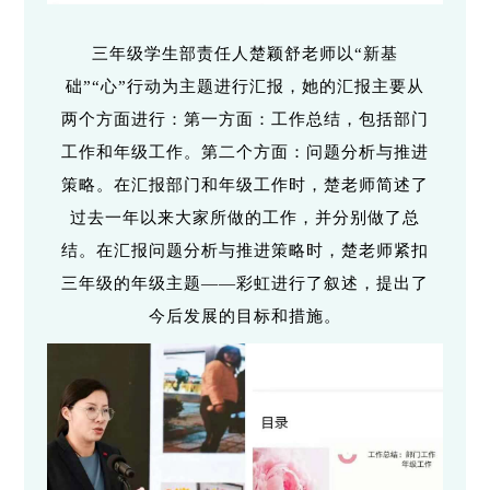
三年级学生部责任人楚颖舒老师以“新基
础”“心”行动为主题进行汇报，她的汇报主要从
两个方面进行：第一方面：工作总结，包括部门
工作和年级工作。第二个方面：问题分析与推进
策略。在汇报部门和年级工作时，楚老师简述了
过去一年以来大家所做的工作，并分别做了总
结。在汇报问题分析与推进策略时，楚老师紧扣
三年级的年级主题——彩虹进行了叙述，提出了
今后发展的目标和措施。