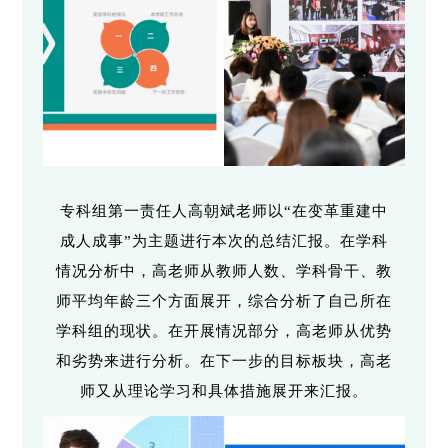
专科组第一责任人高朝斌老师以“在变革重建中
成人成事”为主题进行本次的总结汇报。在学科
情况分析中，高老师从教师人数、学科骨干、教
师平均年龄三个方面展开，综合分析了自己所在
学科组的现状。在开展情况部分，高老师从优势
和劣势来进行分析。在下一步的目标板块，高老
师又从理论学习和具体措施展开来汇报。