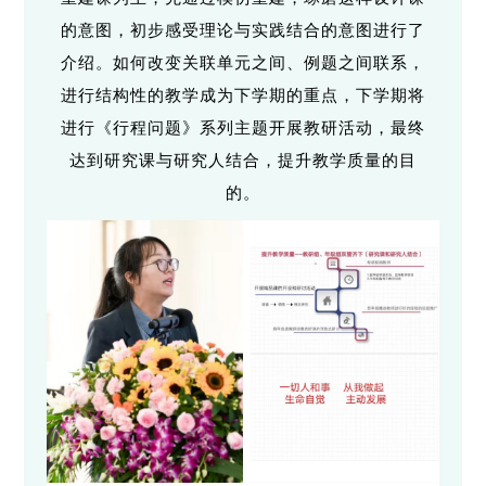
的意图，初步感受理论与实践结合的意图进行了
介绍。如何改变关联单元之间、例题之间联系，
进行结构性的教学成为下学期的重点，下学期将
进行《行程问题》系列主题开展教研活动，最终
达到研究课与研究人结合，提升教学质量的目
的。