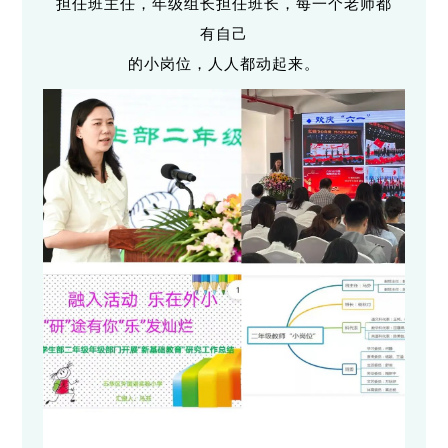
担任班主任，年级组长担任班长，每一个老师都
有自己
的小岗位，人人都动起来。