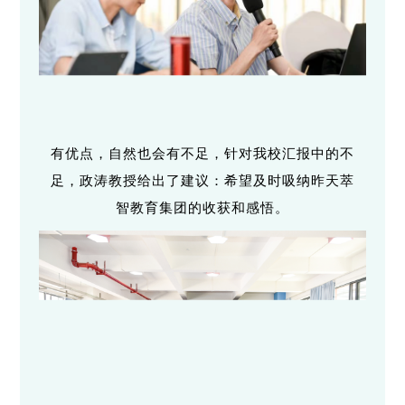
有优点，自然也会有不足，针对我校汇报中的不
足，政涛教授给出了建议：希望及时吸纳昨天萃
智教育集团的收获和感悟。