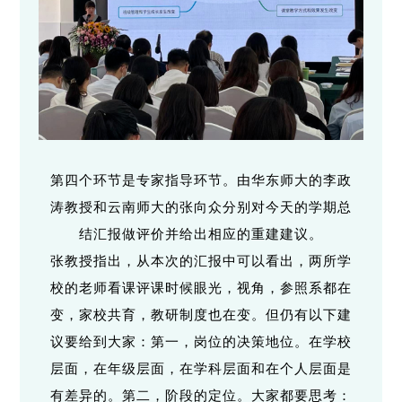
第四个环节是专家指导环节。由华东师大的李政
涛教授和云南师大的张向众分别对今天的学期总
结汇报做评价并给出相应的重建建议。
张教授指出，从本次的汇报中可以看出，两所学
校的老师看课评课时候眼光，视角，参照系都在
变，家校共育，教研制度也在变。但仍有以下建
议要给到大家：第一，岗位的决策地位。在学校
层面，在年级层面，在学科层面和在个人层面是
有差异的。第二，阶段的定位。大家都要思考：