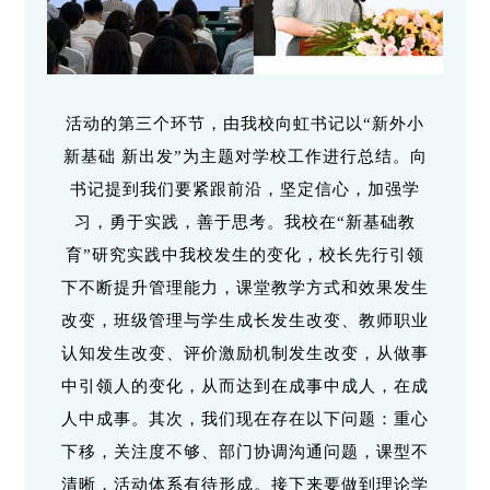
活动的第三个环节，由我校向虹书记以“新外小
新基础 新出发”为主题对学校工作进行总结。向
书记提到我们要紧跟前沿，坚定信心，加强学
习，勇于实践，善于思考。我校在“新基础教
育”研究实践中我校发生的变化，校长先行引领
下不断提升管理能力，课堂教学方式和效果发生
改变，班级管理与学生成长发生改变、教师职业
认知发生改变、评价激励机制发生改变，从做事
中引领人的变化，从而达到在成事中成人，在成
人中成事。其次，我们现在存在以下问题：重心
下移，关注度不够、部门协调沟通问题，课型不
清晰，活动体系有待形成。接下来要做到理论学