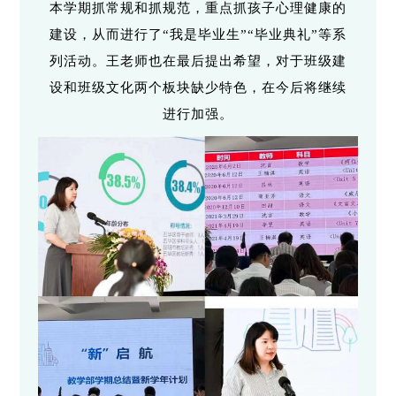
本学期抓常规和抓规范，重点抓孩子心理健康的
建设，从而进行了“我是毕业生”“毕业典礼”等系
列活动。王老师也在最后提出希望，对于班级建
设和班级文化两个板块缺少特色，在今后将继续
进行加强。