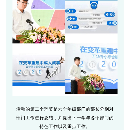
活动的第二个环节是六个年级部门的部长分别对
部门工作进行总结，并提出下一学年各个部门的
特色工作以及重点工作。