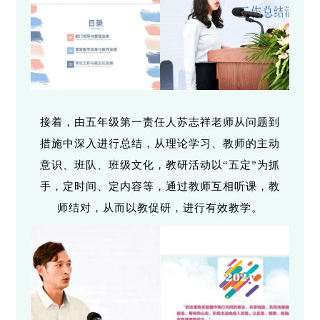
接着，由五年级第一责任人苏志祥老师从问题到
措施中深入进行总结，从理论学习、教师的主动
意识、班队、班级文化，教研活动以“五定”为抓
手，定时间、定内容等，通过教师互相听课，教
师结对，从而以教促研，进行有效教学。