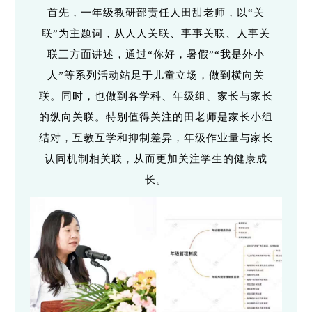
首先，一年级教研部责任人田甜老师，以“关
联”为主题词，从人人关联、事事关联、人事关
联三方面讲述，通过“你好，暑假”“我是外小
人”等系列活动站足于儿童立场，做到横向关
联。同时，也做到各学科、年级组、家长与家长
的纵向关联。特别值得关注的田老师是家长小组
结对，互教互学和抑制差异，年级作业量与家长
认同机制相关联，从而更加关注学生的健康成
长。