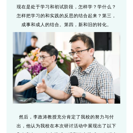
现在是处于学习和初试阶段，怎样学？学什么？
怎样把学习的和实践的反思的结合起来？第三，
成事和成人的结合。第四，新和旧的转化。
然后，李政涛教授充分肯定了我校的努力与付
出，他认为我校在本次研讨活动中展现出了以下