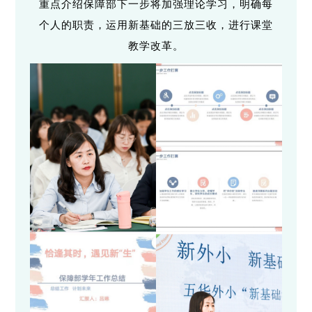
重点介绍保障部下一步将加强理论学习，明确每
个人的职责，运用新基础的三放三收，进行课堂
教学改革。