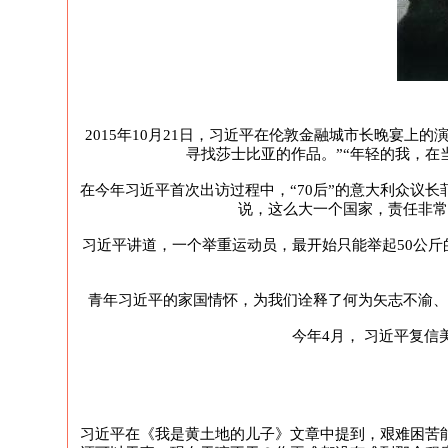
2015年10月21日，习近平在伦敦金融城市长晚宴
寻找莎士比亚的作品。”“年轻的我，在
在今年习近平首次出访过程中，“70后”的意大利众议
说，这么大一个国家，责任非常
习近平讲道，一个举重运动员，最开始只能举起50公斤
青年习近平的家国情怀，为我们诠释了何为矢志不渝、
今年4月， 习近平复
习近平在《我是黄土地的儿子》文章中提到，艰难困苦