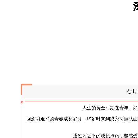
点击
人生的黄金时期在青年。如
回溯习近平的青春成长岁月，15岁时来到梁家河插队面
通过习近平的成长点滴，能感受