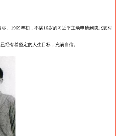
标。1969年初，不满16岁的习近平主动申请到陕北农村
我已经有着坚定的人生目标，充满自信。