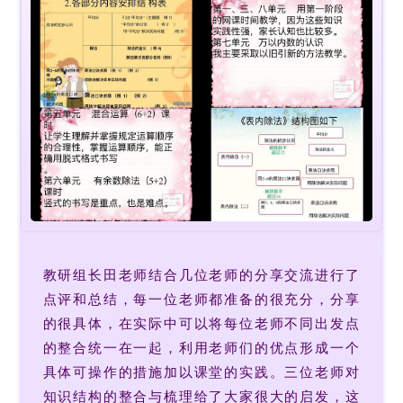
教研组长田老师结合几位老师的分享交流进行了
点评和总结，每一位老师都准备的很充分，分享
的很具体，在实际中可以将每位老师不同出发点
的整合统一在一起，利用老师们的优点形成一个
具体可操作的措施加以课堂的实践。三位老师对
知识结构的整合与梳理给了大家很大的启发，这