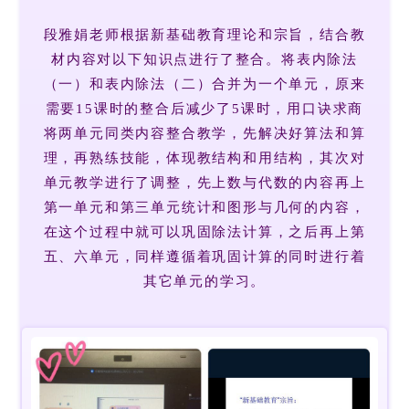
段雅娟老师根据新基础教育理论和宗旨，结合教
材内容对以下知识点进行了整合。将表内除法
（一）和表内除法（二）合并为一个单元，原来
需要15课时的整合后减少了5课时，用口诀求商
将两单元同类内容整合教学，先解决好算法和算
理，再熟练技能，体现教结构和用结构，其次对
单元教学进行了调整，先上数与代数的内容再上
第一单元和第三单元统计和图形与几何的内容，
在这个过程中就可以巩固除法计算，之后再上第
五、六单元，同样遵循着巩固计算的同时进行着
其它单元的学习。