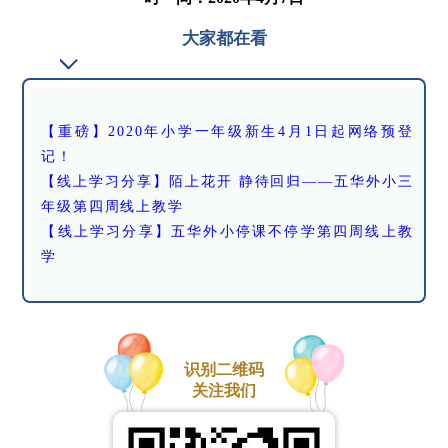
大家都在看
【重磅】2020年小学一年级新生4月1日起网络预登
记！
【线上学习分享】陌上花开 静待回归——五华外小三
年级第四周线上教学
【线上学习分享】五华外小停课不停学第四周线上教
学
识别二维码
关注我们