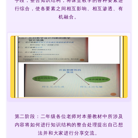
手段，整合知识结构，将课堂教学的各种要素进
行综合，使各要素之间相互影响、相互渗透、有
机融合。
第二阶段：二年级各位老师对本册教材中所涉及
内容将如何进行知识结构的整合处理提出自己想
法并和大家进行分享交流。