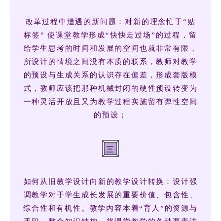
改革过程中遭遇的新问题：对新的理念忙于“贴
标签” 使课堂教学形成“快快走过场”的过程，留
给学生思考的时间和发展的空间也就非常有限，
所设计的情境之间没有本质的联系，教师对教学
的预设与生成关系的认识存在偏差，形成套版模
式，教师应该把那种机械封闭的硬性预设转变为
一种灵活开放且又为教学过程实施留有弹性空间
的预设；
三
如何从旧教学设计向新的教学设计转换：设计强
调教学对于学生成长发展的重要价值、包含性、
综合性和有机性。教学内容本着“育人”的资源与