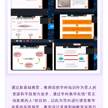
通过新基础教育，教师应把学科知识作为育人的
资源和手段努力追求，通过学科教学实现“育主
动发展的人”的目的，以此为导向进行课堂教学
改革的实践探究，教学设计直接影响教学实践行