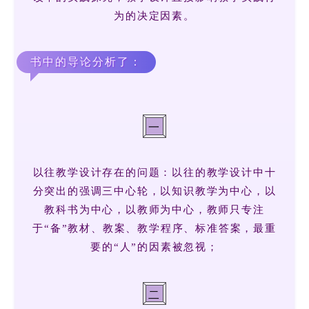
为的决定因素。
书中的导论分析了：
一
以往教学设计存在的问题：以往的教学设计中十
分突出的强调三中心轮，以知识教学为中心，以
教科书为中心，以教师为中心，教师只专注
于“备”教材、教案、教学程序、标准答案，最重
要的“人”的因素被忽视；
二