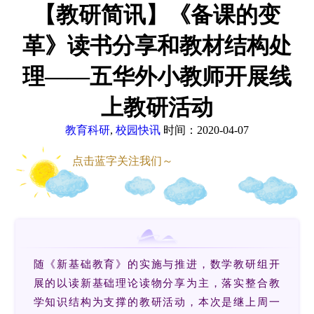
【教研简讯】《备课的变
革》读书分享和教材结构处
理——五华外小教师开展线
上教研活动
教育科研
,
校园快讯
时间：2020-04-07
点击蓝字关注我们～
随《新基础教育》的实施与推进，数学教研组开
展的以读新基础理论读物分享为主，落实整合教
学知识结构为支撑的教研活动，本次是继上周一