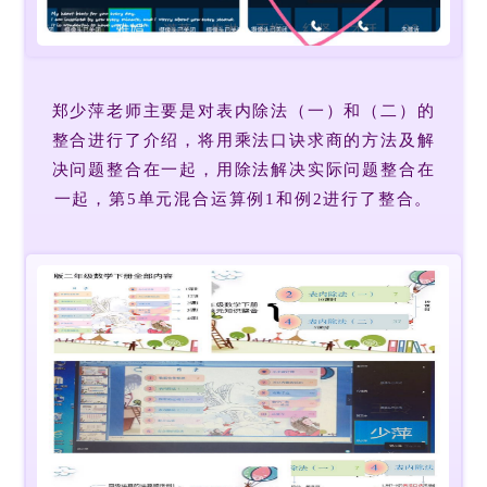
郑少萍老师主要是对表内除法（一）和（二）的
整合进行了介绍，将用乘法口诀求商的方法及解
决问题整合在一起，用除法解决实际问题整合在
一起，第5单元混合运算例1和例2进行了整合。