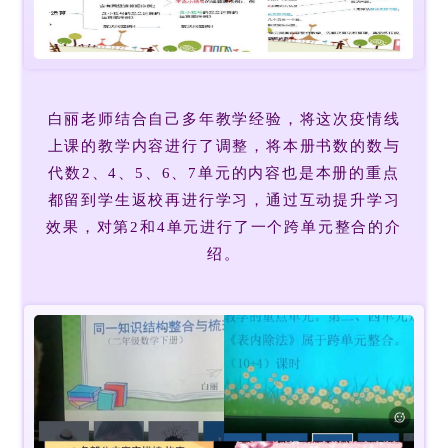
白丽老师结合自己多年教学经验，将这次疫情线
上课的教学内容进行了调整，将本册书数的数与
代数2、4、5、6、7单元的内容也是本册的重点
都留到学生返校再进行学习，通过互动提升学习
效果，对第2和4单元进行了一个跨单元整合的介
绍。