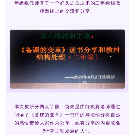
年级组教师开了一个好头之后迎来的二年级组教
师做线上的交流和分享。
本次教研分两大阶段：首先是由能映辉老师通过
阅读了《备课的变革》一书中的导论部分将自己
的感悟带给大家作为分享，她将分享的内容取名
为“育主动发展的人”。