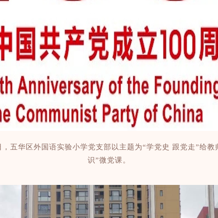
念日，五华区外国语实验小学党支部以主题为“学党史 跟党走”给
识”微党课。