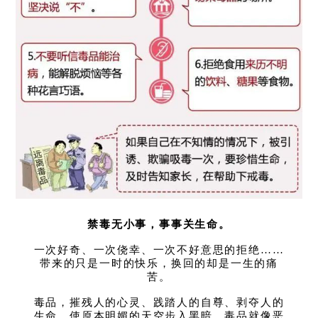
禁毒无小事，事事关生命。
一次好奇、一次侥幸、一次不好意思的拒绝……
带来的只是一时的快乐，换回的却是一生的痛
苦。
毒品，摧残人的心灵、践踏人的自尊、剥夺人的
生命，使原本明媚的天空步入黑暗。毒品就像恶