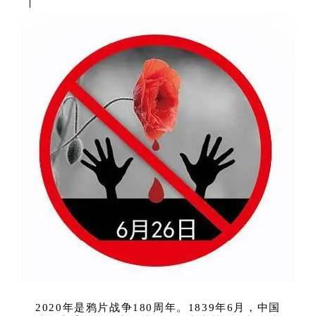
2020年是鸦片战争180周年。1839年6月，中国