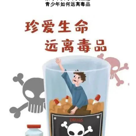
青少年如何远离毒品