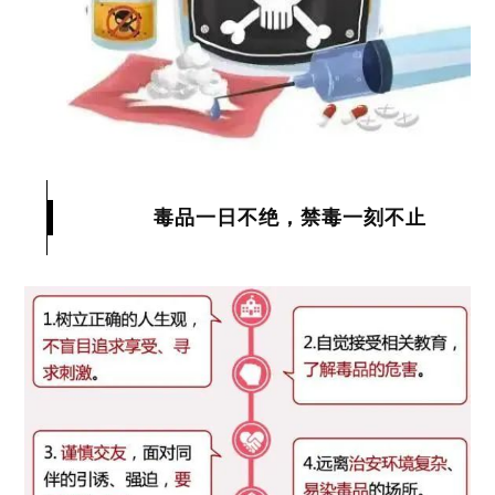
毒品一日不绝，禁毒一刻不止