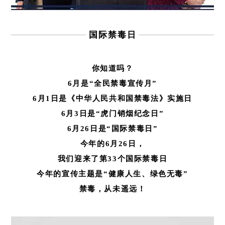
国际禁毒日
你知道吗？
6月是“全民禁毒宣传月”
6月1日是《中华人民共和国禁毒法》实施日
6月3日是“虎门销烟纪念日”
6月26日是“国际禁毒日”
今年的6月26日，
我们迎来了第33个国际禁毒日
今年的宣传主题是“健康人生、绿色无毒”
禁毒，从未遥远！