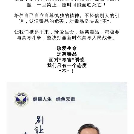
魔，一旦染上，随时可能面临死亡！
培养自己自立自尊慎独的精神。不轻信别人的引
诱，认清毒品的危害，对毒品坚决说”不“。
让我们携起手来，珍爱生命，远离毒品，积极参
与禁毒斗争，坚决打赢新时代禁毒人民战争。
珍爱生命
远离毒品
面对“毒害”诱惑
我们只有一个态度
“不”！