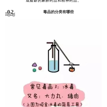
成瘾癖的麻醉药品和精神药品。
02
毒品的分类有哪些