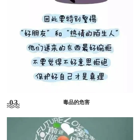
03
毒品的危害