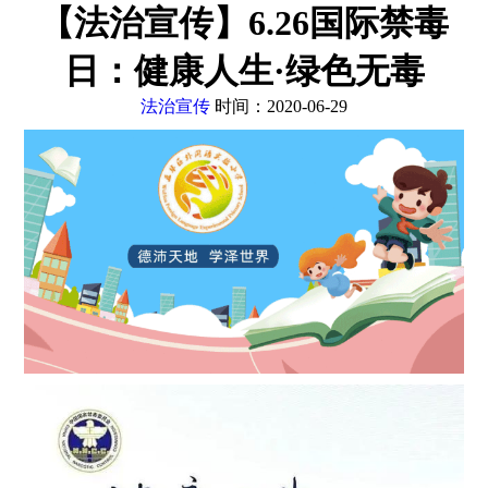
【法治宣传】6.26国际禁毒
日：健康人生·绿色无毒
法治宣传
时间：2020-06-29