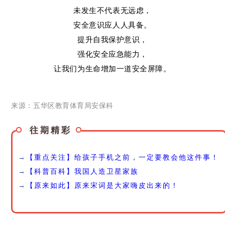
未发生不代表无远虑，
安全意识应人人具备。
提升自我保护意识，
强化安全应急能力，
让我们为生命增加一道安全屏障。
来源：五华区教育体育局安保科
往期精彩
→
【重点关注】给孩子手机之前，一定要教会他这件事！
→
【科普百科】我国人造卫星家族
→
【原来如此】原来宋词是大家嗨皮出来的！