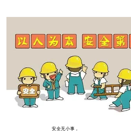
安全无小事，