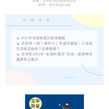
来源：五华区华山街道各社区
时间：2021年9月24日
往期推荐
▲
2021年全国科普日宣传视频
▲
历史性一刻！神舟十二号成功着陆！三名航
天员状态如何？还要隔离？
▲
五华区2021年“全国科普日”活动 | 新浪网专
题网页云展示
+ + + +