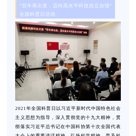
“百年再出发，迈向高水平科技自立自强”
全国科普日活动
2021年全国科普日以习近平新时代中国特色社会
主义思想为指导，深入贯彻党的十九大精神，贯
彻落实习近平总书记在中国科协第十次全国代表
大会上的重要讲话精神，弘扬科学精神、普及科