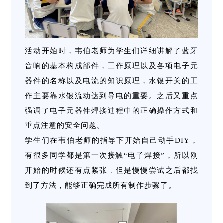
活动开始时，韦伯老师为学生们详细讲解了蓝牙
音响的基本构成部件，工作原理以及各项电子元
器件的名称以及电流的知识原理，水银开关的工
作主要靠水银流动达到导电的重要。之后又重点
强调了电子元器件焊接过程中的正确操作方式和
重点注意的安全问题。
学生们在韦伯老师的指导下开始自己动手DIY，
有很多同学都是第一次接触“电子焊接”，所以刚
开始的时候还有点紧张，但是慢慢尝试之后都找
到了方法，能够正确完成所有制作步骤了。