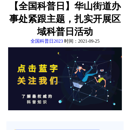
【全国科普日】华山街道办
事处紧跟主题，扎实开展区
域科普日活动
全国科普日2023
时间：2021-09-25