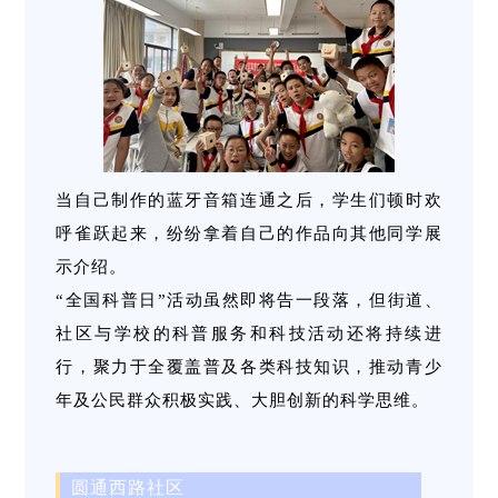
当自己制作的蓝牙音箱连通之后，学生们顿时欢
呼雀跃起来，纷纷拿着自己的作品向其他同学展
示介绍。
“全国科普日”活动虽然即将告一段落，但街道、
社区与学校的科普服务和科技活动还将持续进
行，聚力于全覆盖普及各类科技知识，推动青少
年及公民群众积极实践、大胆创新的科学思维。
圆通西路社区