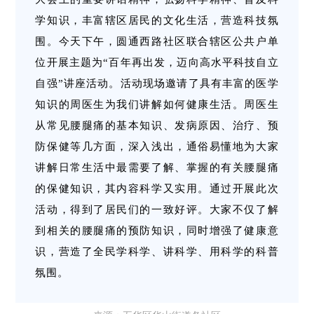
学知识，丰富辖区居民的文化生活，营造科技氛
围。今天下午，圆通西路社区联合辖区公共户单
位开展主题为“百年再出发，迈向高水平科技自立
自强”讲座活动。活动现场邀请了具有丰富的医学
知识的周医生为我们讲解如何健康生活。周医生
从常见腰腿痛的基本知识、发病原因、治疗、预
防保健等几方面，深入浅出，通俗易懂地为大家
讲解日常生活中最需要了解、掌握的有关腰腿痛
的保健知识，其内容科学又实用。通过开展此次
活动，得到了居民们的一致好评。大家不仅了解
到相关的腰腿痛的预防知识，同时增强了健康意
识，营造了全民学科学、讲科学、用科学的科普
氛围。