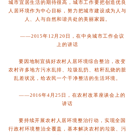
城市宜居生活的期待很高，城市工作要把创造优良
人居环境作为中心目标，努力把城市建设成为人与
人、人与自然和谐共处的美丽家园。
——2015年12月20日，在中央城市工作会议
上的讲话
要因地制宜搞好农村人居环境综合整治，改变
农村许多地方污水乱排、垃圾乱扔、秸秆乱烧的脏
乱差状况，给农民一个干净整洁的生活环境。
——2016年4月25日，在农村改革座谈会上的
讲话
要持续开展农村人居环境整治行动，实现全国
行政村环境整治全覆盖，基本解决农村的垃圾、污