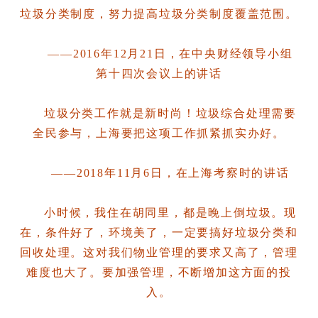
垃圾分类制度，努力提高垃圾分类制度覆盖范围。
——2016年12月21日，在中央财经领导小组
第十四次会议上的讲话
垃圾分类工作就是新时尚！垃圾综合处理需要
全民参与，上海要把这项工作抓紧抓实办好。
——2018年11月6日，在上海考察时的讲话
小时候，我住在胡同里，都是晚上倒垃圾。现
在，条件好了，环境美了，一定要搞好垃圾分类和
回收处理。这对我们物业管理的要求又高了，管理
难度也大了。要加强管理，不断增加这方面的投
入。