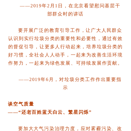
——2019年2月1日，在北京看望慰问基层干
部群众时的讲话
要开展广泛的教育引导工作，让广大人民群众
认识到实行垃圾分类的重要性和必要性，通过有效
的督促引导，让更多人行动起来，培养垃圾分类的
好习惯，全社会人人动手，一起来为改善生活环境
作努力，一起来为绿色发展、可持续发展作贡献。
——2019年6月，对垃圾分类工作作出重要指
示
谈空气质量
——“还老百姓蓝天白云、繁星闪烁”
要加大大气污染治理力度，应对雾霾污染、改