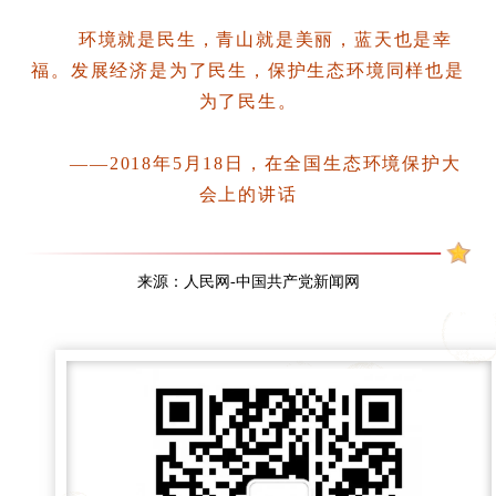
环境就是民生，青山就是美丽，蓝天也是幸
福。发展经济是为了民生，保护生态环境同样也是
为了民生。
——2018年5月18日，在全国生态环境保护大
会上的讲话
来源：人民网-中国共产党新闻网