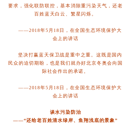
要求，强化联防联控，基本消除重污染天气，还老
百姓蓝天白云、繁星闪烁。
——2018年5月18日，在全国生态环境保护大
会上的讲话
坚决打赢蓝天保卫战是重中之重。这既是国内
民众的迫切期盼，也是我们就办好北京冬奥会向国
际社会作出的承诺。
——2018年5月18日，在全国生态环境保护大
会上的讲话
谈水污染防治
——“还给老百姓清水绿岸、鱼翔浅底的景象”