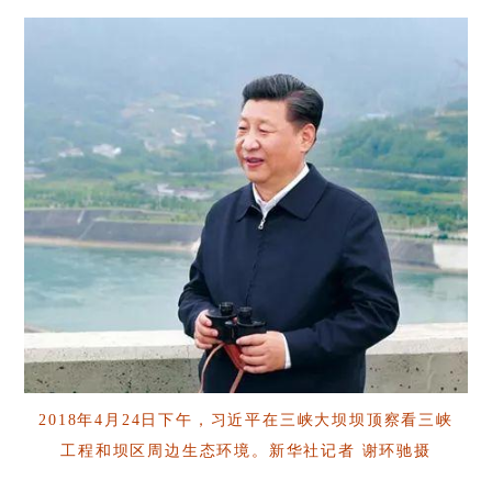
2018年4月24日下午，习近平在三峡大坝坝顶察看三峡
工程和坝区周边生态环境。新华社记者 谢环驰摄