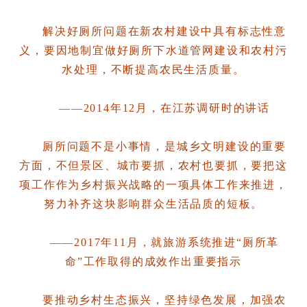
解决好厕所问题在新农村建设中具有标志性意
义，要因地制宜做好厕所下水道管网建设和农村污
水处理，不断提高农民生活质量。
——2014年12月，在江苏调研时的讲话
厕所问题不是小事情，是城乡文明建设的重要
方面，不但景区、城市要抓，农村也要抓，要把这
项工作作为乡村振兴战略的一项具体工作来推进，
努力补齐这块影响群众生活品质的短板。
——2017年11月，就旅游系统推进“厕所革
命”工作取得的成效作出重要指示
要推动乡村生态振兴，坚持绿色发展，加强农