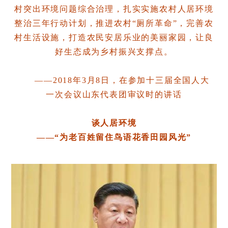
村突出环境问题综合治理，扎实实施农村人居环境
整治三年行动计划，推进农村“厕所革命”，完善农
村生活设施，打造农民安居乐业的美丽家园，让良
好生态成为乡村振兴支撑点。
——2018年3月8日，在参加十三届全国人大
一次会议山东代表团审议时的讲话
谈人居环境
——“为老百姓留住鸟语花香田园风光”