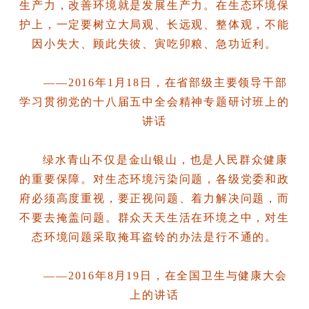
生产力，改善环境就是发展生产力。在生态环境保
护上，一定要树立大局观、长远观、整体观，不能
因小失大、顾此失彼、寅吃卯粮、急功近利。
——2016年1月18日，在省部级主要领导干部
学习贯彻党的十八届五中全会精神专题研讨班上的
讲话
绿水青山不仅是金山银山，也是人民群众健康
的重要保障。对生态环境污染问题，各级党委和政
府必须高度重视，要正视问题、着力解决问题，而
不要去掩盖问题。群众天天生活在环境之中，对生
态环境问题采取掩耳盗铃的办法是行不通的。
——2016年8月19日，在全国卫生与健康大会
上的讲话