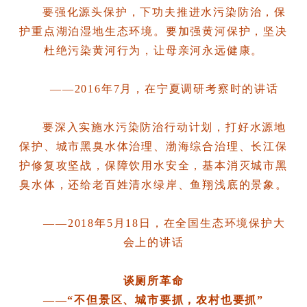
要强化源头保护，下功夫推进水污染防治，保
护重点湖泊湿地生态环境。要加强黄河保护，坚决
杜绝污染黄河行为，让母亲河永远健康。
——2016年7月，在宁夏调研考察时的讲话
要深入实施水污染防治行动计划，打好水源地
保护、城市黑臭水体治理、渤海综合治理、长江保
护修复攻坚战，保障饮用水安全，基本消灭城市黑
臭水体，还给老百姓清水绿岸、鱼翔浅底的景象。
——2018年5月18日，在全国生态环境保护大
会上的讲话
谈厕所革命
——“不但景区、城市要抓，农村也要抓”