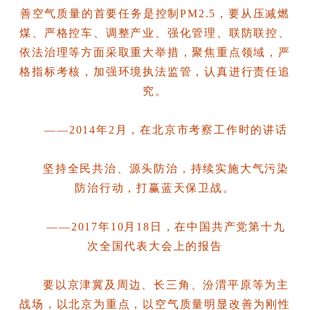
善空气质量的首要任务是控制PM2.5，要从压减燃
煤、严格控车、调整产业、强化管理、联防联控、
依法治理等方面采取重大举措，聚焦重点领域，严
格指标考核，加强环境执法监管，认真进行责任追
究。
——2014年2月，在北京市考察工作时的讲话
坚持全民共治、源头防治，持续实施大气污染
防治行动，打赢蓝天保卫战。
——2017年10月18日，在中国共产党第十九
次全国代表大会上的报告
要以京津冀及周边、长三角、汾渭平原等为主
战场，以北京为重点，以空气质量明显改善为刚性