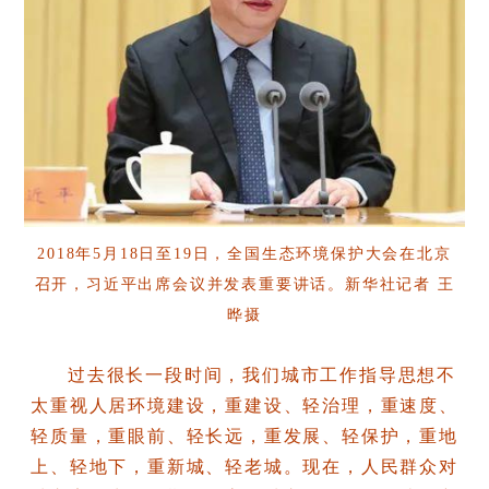
2018年5月18日至19日，全国生态环境保护大会在北京
召开，习近平出席会议并发表重要讲话。新华社记者 王
晔摄
过去很长一段时间，我们城市工作指导思想不
太重视人居环境建设，重建设、轻治理，重速度、
轻质量，重眼前、轻长远，重发展、轻保护，重地
上、轻地下，重新城、轻老城。现在，人民群众对