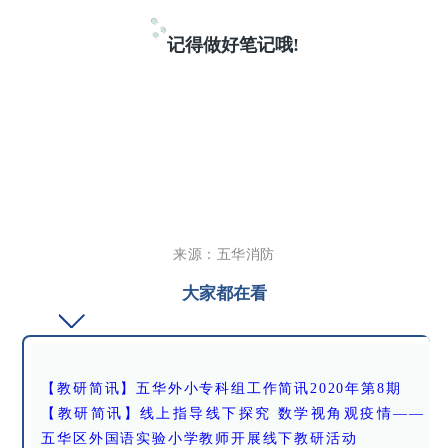
记得做好笔记哦!
来源：五华消防
大家都在看
【教研简讯】五华外小专科组工作简讯2020年第8期
【教研简讯】线上指导线下探究 数学视角观疫情——
五华区外国语实验小学教师开展线下教研活动