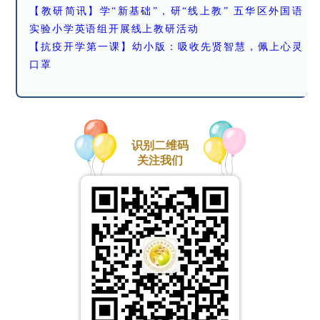
【教研简讯】学“新基础”，研“线上教” 五华区外国语
实验小学英语组开展线上教研活动
【抗疫开学第一课】幼小版：吸收先贤智慧，佩上心灵
口罩
识别二维码
关注我们