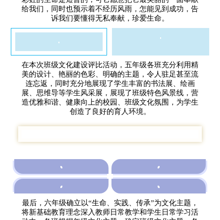
给我们，同时也预示着不经历风雨，怎能见到成功，告
诉我们要懂得无私奉献，珍爱生命。
在本次班级文化建设评比活动，五年级各班充分利用精
美的设计、艳丽的色彩、明确的主题，令人驻足甚至流
连忘返，同时充分地展现了学生丰富的书法展、绘画
展、思维导等学生风采展，展现了班级特色风景线，营
造优雅和谐、健康向上的校园、班级文化氛围，为学生
创造了良好的育人环境。
最后，六年级确立以“生命、实践、传承”为文化主题，
将新基础教育理念深入教师日常教学和学生日常学习活