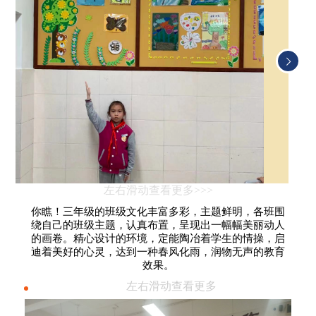
左右滑动查看更多>>>
你瞧！三年级的班级文化丰富多彩，主题鲜明，各班围
绕自己的班级主题，认真布置，呈现出一幅幅美丽动人
的画卷。精心设计的环境，定能陶冶着学生的情操，启
迪着美好的心灵，达到一种春风化雨，润物无声的教育
效果。
左右滑动查看更多