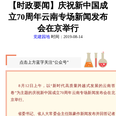
【时政要闻】庆祝新中国成
立70周年云南专场新闻发布
会在京举行
党建园地
时间：2019-08-14
点击上方蓝字关注“公众号”
8月12日上午，以“新时代高质量跨越式发展的云南答
卷”为主题的庆祝新中国成立70周年云南专场新闻发布会在北
京举行。
省委书记、省人大常委会主任陈豪作新闻发布并回答记者