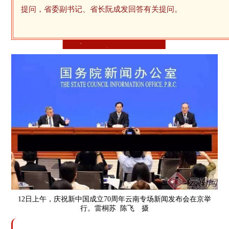
提问，省委副书记、省长阮成发回答有关提问。
12日上午，庆祝新中国成立70周年云南专场新闻发布会在京举
行。雷桐苏 陈飞 摄