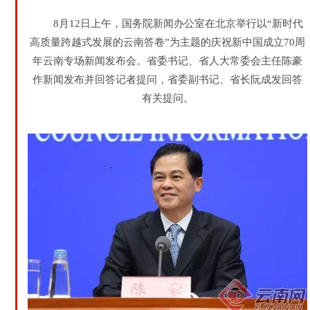
8月12日上午，国务院新闻办公室在北京举行以“新时代
高质量跨越式发展的云南答卷”为主题的庆祝新中国成立70周
年云南专场新闻发布会。省委书记、省人大常委会主任陈豪
作新闻发布并回答记者提问，省委副书记、省长阮成发回答
有关提问。