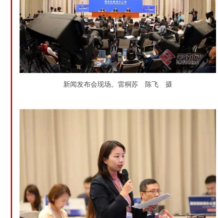
新闻发布会现场。雷桐苏 陈飞 摄