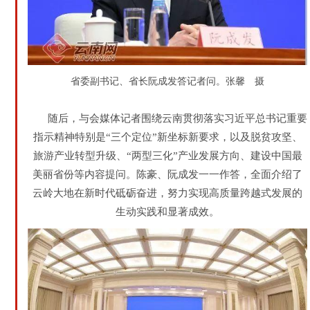
省委副书记、省长阮成发答记者问。张馨 摄
随后，与会媒体记者围绕云南贯彻落实习近平总书记重要
指示精神特别是“三个定位”新坐标新要求，以及脱贫攻坚、
旅游产业转型升级、“两型三化”产业发展方向、建设中国最
美丽省份等内容提问。陈豪、阮成发一一作答，全面介绍了
云岭大地在新时代砥砺奋进，努力实现高质量跨越式发展的
生动实践和显著成效。