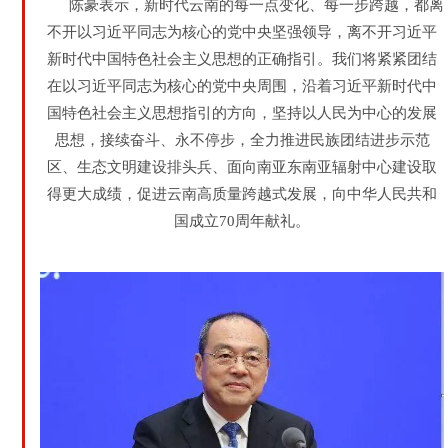
陈豪表示，新时代云南的每一点变化、每一步跨越，都离
不开以习近平同志为核心的党中央坚强领导，离不开习近平
新时代中国特色社会主义思想的正确指引。我们将紧紧团结
在以习近平同志为核心的党中央周围，沿着习近平新时代中
国特色社会主义思想指引的方向，坚持以人民为中心的发展
思想，接续奋斗、永不停步，全力推进民族团结进步示范
区、生态文明建设排头兵、面向南亚东南亚辐射中心建设取
得更大成绩，促进云南高质量跨越式发展，向中华人民共和
国成立70周年献礼。