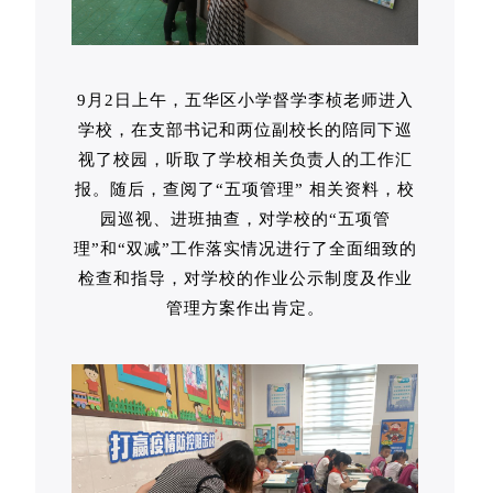
9月2日上午，五华区小学督学李桢老师进入
学校，在支部书记和两位副校长的陪同下巡
视了校园，听取了学校相关负责人的工作汇
报。随后，查阅了“五项管理” 相关资料，校
园巡视、进班抽查，对学校的“五项管
理”和“双减”工作落实情况进行了全面细致的
检查和指导，对学校的作业公示制度及作业
管理方案作出肯定。