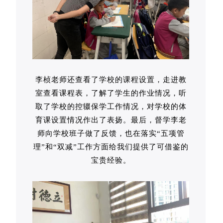
李桢老师还查看了学校的课程设置，走进教
室查看课程表，了解了学生的作业情况，听
取了学校的控辍保学工作情况，对学校的体
育课设置情况作出了表扬。最后，督学李老
师向学校班子做了反馈，也在落实“五项管
理”和“双减”工作方面给我们提供了可借鉴的
宝贵经验。