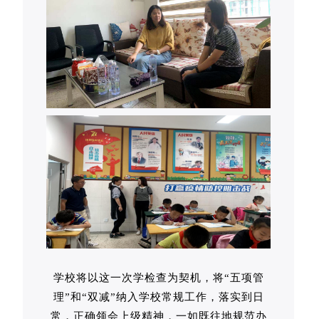
学校将以这一次学检查为契机，将“五项管
理”和“双减”纳入学校常规工作，落实到日
常，正确领会上级精神，一如既往地规范办