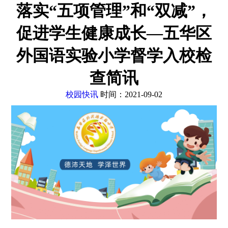
落实“五项管理”和“双减”，
促进学生健康成长—五华区
外国语实验小学督学入校检
查简讯
校园快讯
时间：2021-09-02