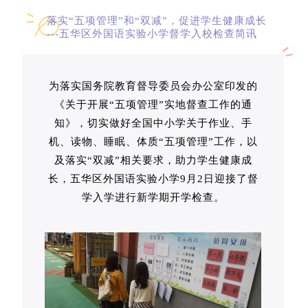
落实“五项管理”和“双减”，促进学生健康成长
---五华区外国语实验小学督学入校检查简讯
为落实国务院教育督导委员会办公室印发的
《关于开展“五项管理”实地督查工作的通
知》，切实做好全国中小学关于作业、手
机、读物、睡眠、体质“五项管理”工作，以
及落实“双减”相关要求，助力学生健康成
长，五华区外国语实验小学9月2日迎接了督
学入学进行新学期开学检查。