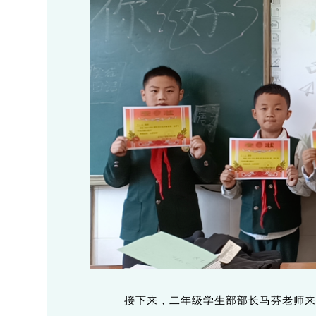
接下来，二年级学生部部长马芬老师来