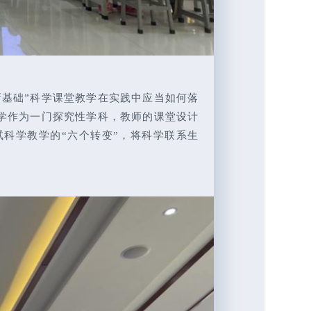
基础”科学课堂教学在实践中应当如何落
学作为一门探究性学科，教师的课堂设计
科学教学的“六个转变”，将科学联系生