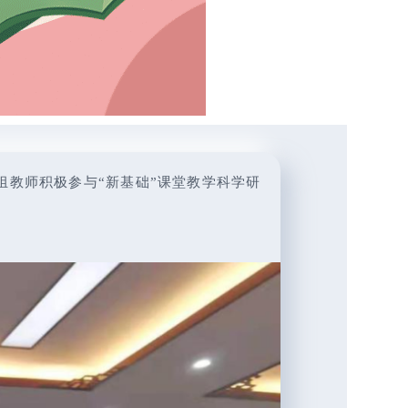
组教师积极参与“新基础”课堂教学科学研