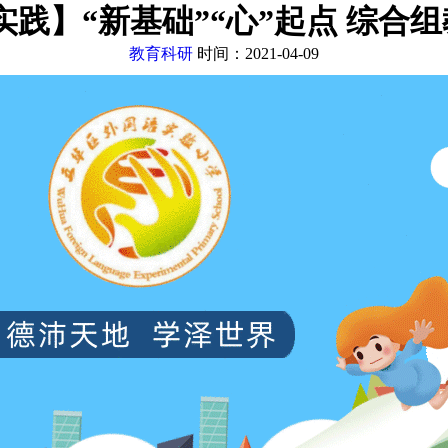
实践】“新基础”“心”起点 综合
教育科研
时间：2021-04-09