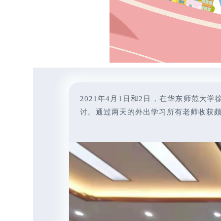
2021年4月1日和2日，在华东师范
讨。通过两天的外出学习所有老师收获颇