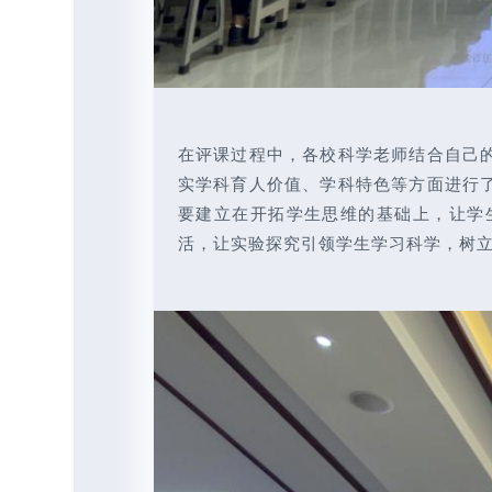
在评课过程中，各校科学老师结合自己
实学科育人价值、学科特色等方面进行
要建立在开拓学生思维的基础上，让学
活，让实验探究引领学生学习科学，树