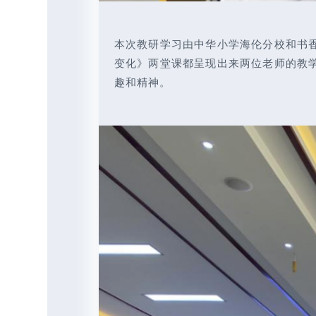
本次教研学习由中华小学海伦分校和书
变化》两堂课都呈现出来两位老师的教学
趣和精神。