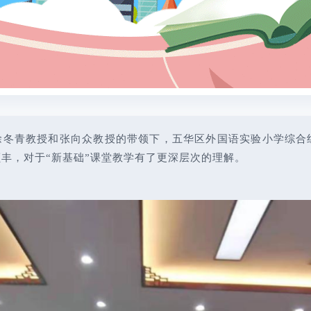
大学徐冬青教授和张向众教授的带领下，五华区外国语实验小学综合
丰，对于“新基础”课堂教学有了更深层次的理解。