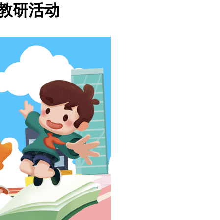
组教研活动