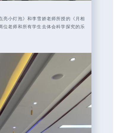
点亮小灯泡》和李雪娇老师所授的《月相
着两位老师和所有学生去体会科学探究的乐