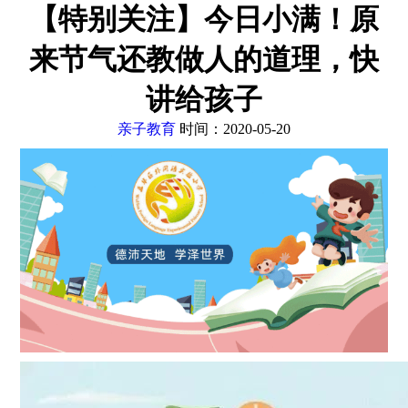
【特别关注】今日小满！原
来节气还教做人的道理，快
讲给孩子
亲子教育
时间：2020-05-20