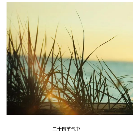
二十四节气中