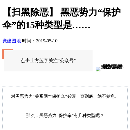
【扫黑除恶】 黑恶势力“保护
伞”的15种类型是……
党建园地
时间：2019-05-10
点击上方蓝字关注“公众号”
对黑恶势力“关系网”“保护伞”必须一查到底、绝不姑息。
那么，黑恶势力“保护伞”有几种类型呢？