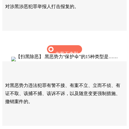
对涉黑涉恶犯罪举报人打击报复的。‍
有案不查型
对黑恶势力违法犯罪有警不接、有案不立、立而不侦、有
证不取、该捕不捕、该诉不诉，以及随意变更强制措施、
撤销案件的。‍