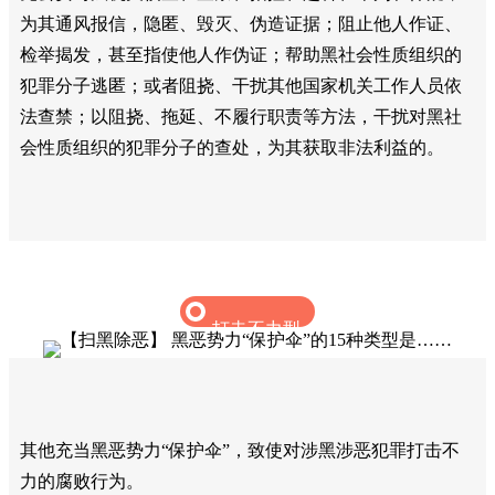
为其通风报信，隐匿、毁灭、伪造证据；阻止他人作证、
检举揭发，甚至指使他人作伪证；帮助黑社会性质组织的
犯罪分子逃匿；或者阻挠、干扰其他国家机关工作人员依
法查禁；以阻挠、拖延、不履行职责等方法，干扰对黑社
会性质组织的犯罪分子的查处，为其获取非法利益的。‍
打击不力型
其他充当黑恶势力“保护伞”，致使对涉黑涉恶犯罪打击不
力的腐败行为。‍