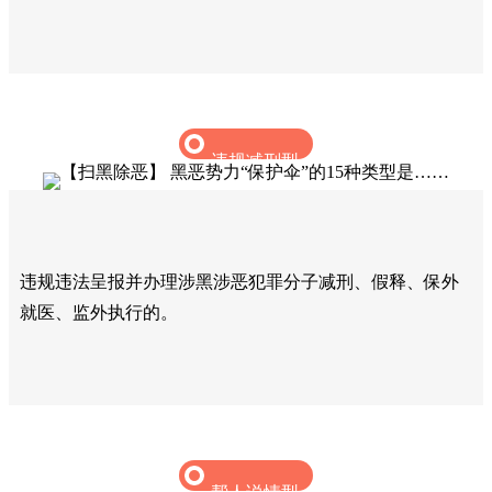
违规减刑型
违规违法呈报并办理涉黑涉恶犯罪分子减刑、假释、保外
就医、监外执行的。