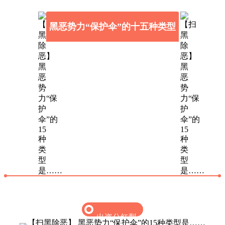
黑恶势力“保护伞”的十五种类型
出资分红型