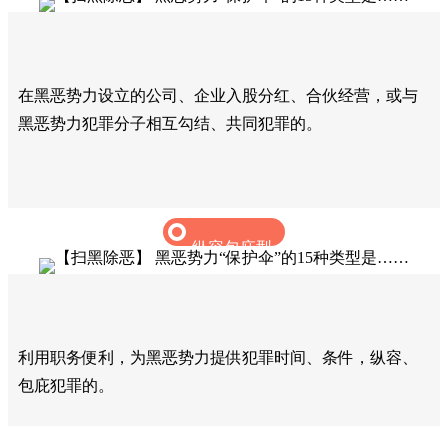
在黑恶势力设立的公司、企业入股分红、合伙经营，或与
黑恶势力犯罪分子相互勾结、共同犯罪的。‍
纵容包庇型
利用职务便利，为黑恶势力提供犯罪时间、条件，纵容、
包庇犯罪的。‍