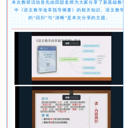
本次教研活动首先由田甜老师为大家分享了新基础教学
中《语文教学改革指导纲要》的相关知识。语文教学
的“回归”与“清晰”是本次分享的主题。