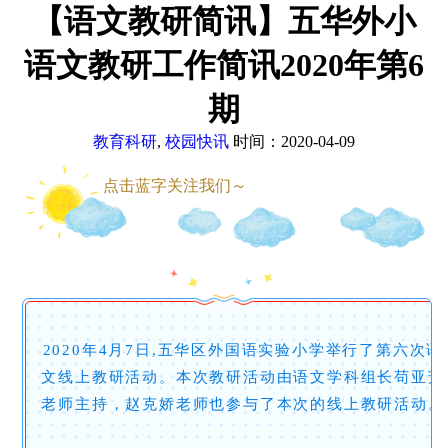
【语文教研简讯】五华外小
语文教研工作简讯2020年第6
期
教育科研
,
校园快讯
时间：2020-04-09
点击蓝字关注我们～
2020年4月7日,五华区外国语实验小学举行了第六次语
文线上教研活动。本次教研活动由语文学科组长苟亚芳
老师主持，赵克娇老师也参与了本次的线上教研活动。