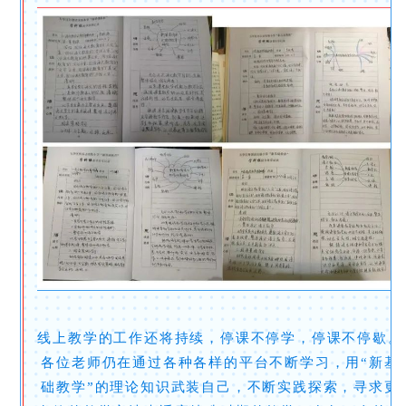
线上教学的工作还将持续，停课不停学，停课不停歇。
各位老师仍在通过各种各样的平台不断学习，用“新基
础教学”的理论知识武装自己，不断实践探索，寻求更