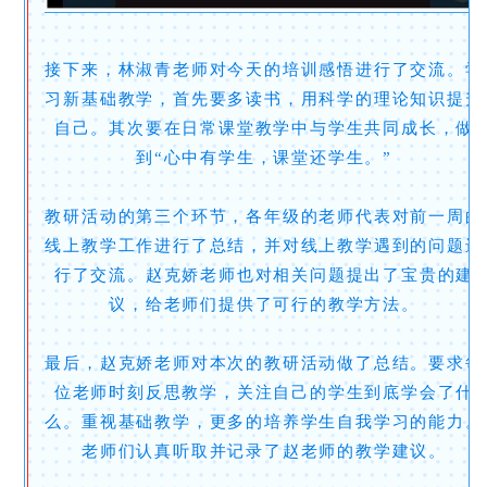
接下来，林淑青老师对今天的培训感悟进行了交流。学
习新基础教学，首先要多读书，用科学的理论知识提升
自己。其次要在日常课堂教学中与学生共同成长，做
到“心中有学生，课堂还学生。”
教研活动的第三个环节，各年级的老师代表对前一周的
线上教学工作进行了总结，并对线上教学遇到的问题进
行了交流。赵克娇老师也对相关问题提出了宝贵的建
议，给老师们提供了可行的教学方法。
最后，赵克娇老师对本次的教研活动做了总结。要求每
位老师时刻反思教学，关注自己的学生到底学会了什
么。重视基础教学，更多的培养学生自我学习的能力。
老师们认真听取并记录了赵老师的教学建议。