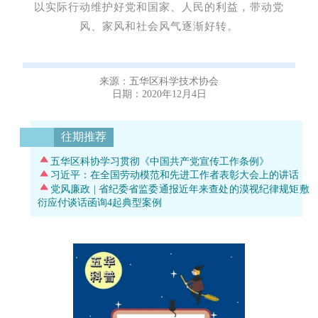
以实际行动维护好党和国家、人民的利益，带动党
风、家风和社会风气逐渐好转。
来源：五华区科学技术协会
日期：2020年12月4日
往期推荐
五华区科协学习贯彻《中国共产党宣传工作条例》
习近平：在全国劳动模范和先进工作者表彰大会上的讲话
党风廉政 | 省纪委省监委通报近年来查处的漠视纪律规矩敷
衍应付谈话函询4起典型案例