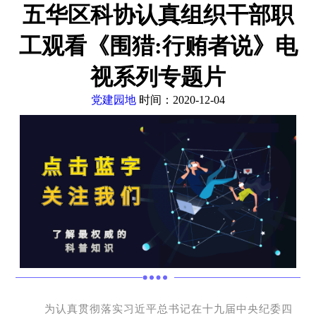
五华区科协认真组织干部职
工观看《围猎:行贿者说》电
视系列专题片
党建园地
时间：2020-12-04
为认真贯彻落实习近平总书记在十九届中央纪委四