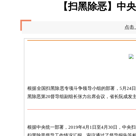
【扫黑除恶】中央
点击
根据全国扫黑除恶专项斗争领导小组的部署，5月24
黑除恶第20督导组副组长张力出席会议，省长阮成发
根据中央统一部署，2019年4月1日至4月30日，中
扫黑除恶督导工作情况汇报，审议通过了督导报告等