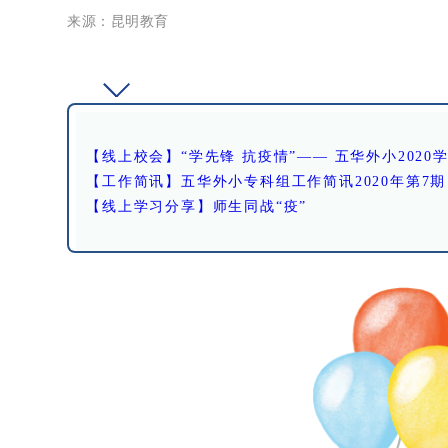
来源：昆明教育
【线上校会】“学先锋 抗疫情”—— 五华外小202
【工作简讯】五华外小专科组工作简讯2020年第7期
【线上学习分享】师生同战“疫”