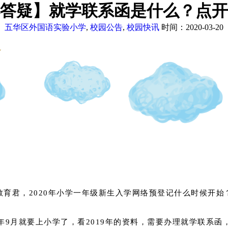
答疑】就学联系函是什么？点开
五华区外国语实验小学
,
校园公告
,
校园快讯
时间：2020-03-20
～
教育君，2020年小学一年级新生入学网络预登记什么时候开始
年9月就要上小学了，看2019年的资料，需要办理就学联系函