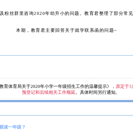
及粉丝群里咨询2020年幼升小的问题。教育君整理了部分常
本期，教育君主要回答关于就学联系函的问题~
教育体育局关于2020年小学一年级招生工作的温馨提示》，
原定于3
预登记和后续相关工作顺延
。具体时间另行通知。
能就读一年级？