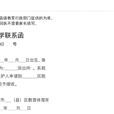
县级教育行政部门提供的为准。
回执不需要家长填写。