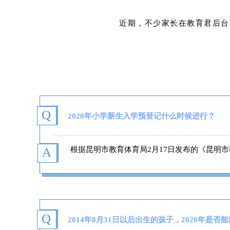
近期，不少家长在教育君后台
Q
2020年小学新生入学预登记什么时候进行？
A
根据
昆明市教育体育局2月17日发布的《
昆明市
Q
2014年8月31日以后出生的孩子，2020年是否