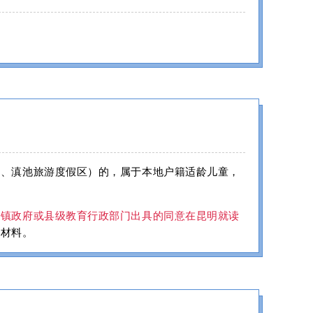
区、滇池旅游度假区）的，属于本地户籍适龄儿童，
乡镇政府或县级教育行政部门出具的同意在昆明就读
关材料。