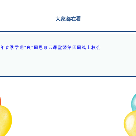
大家都在看
0学年春季学期“疫”周思政云课堂暨第四周线上校会