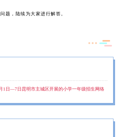
见问题，陆续为大家进行解答。
月1日—7日昆明市主城区开展的小学一年级招生网络