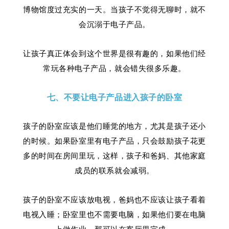
博物馆度过充实的一天。当孩子不觉得无聊时，就不
会沉溺于电子产品。
让孩子真正体会到这个世界是很有趣的，如果他们经
常玩各种电子产品，就会错失很多乐趣。
七、不要让电子产品进入孩子的卧室
孩子的卧室应该是他们睡觉的地方，尤其是孩子还小
的时候。如果卧室里有电子产品，只会鼓励孩子花更
多的时间在房间里玩，这样，孩子和爸妈、其他家庭
成员的联系就会减弱。
孩子的卧室不应该放电视，爸妈也不应该让孩子看着
电视入睡；卧室里也不需要电脑，如果他们要在电脑