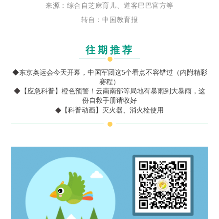
来源：综合自芝麻育儿、道客巴巴官方等
转自：中国教育报
往期推荐
◆
东京奥运会今天开幕，中国军团这5个看点不容错过（内附精彩
赛程）
◆
【应急科普】橙色预警！云南南部等局地有暴雨到大暴雨，这
份自救手册请收好
◆
【科普动画】灭火器、消火栓使用