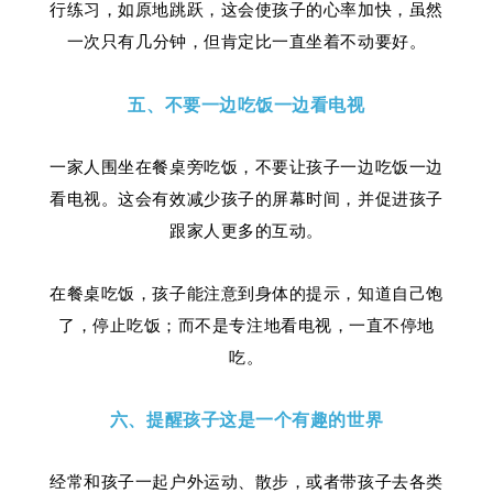
行练习，如原地跳跃，这会使孩子的心率加快，虽然
一次只有几分钟，但肯定比一直坐着不动要好。
五、
不要一边吃饭一边看电视
一家人围坐在餐桌旁吃饭，不要让孩子一边吃饭一边
看电视。这会有效减少孩子的屏幕时间，并促进孩子
跟家人更多的互动。
在餐桌吃饭，孩子能注意到身体的提示，知道自己饱
了，停止吃饭；而不是专注地看电视，一直不停地
吃。
六、提醒孩子这是一个有趣的世界
经常和孩子一起户外运动、散步，或者带孩子去各类