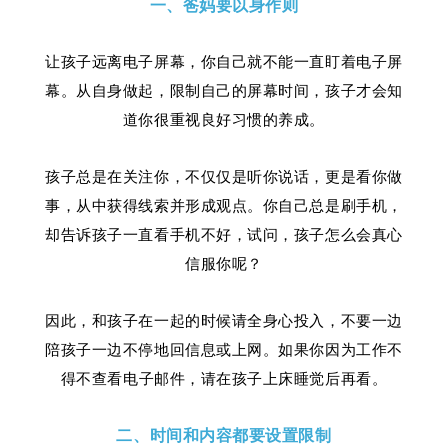
一、爸妈要以身作则
让孩子远离电子屏幕，你自己就不能一直盯着电子屏
幕。从自身做起，限制自己的屏幕时间，孩子才会知
道你很重视良好习惯的养成。
孩子总是在关注你，不仅仅是听你说话，更是看你做
事，从中获得线索并形成观点。你自己总是刷手机，
却告诉孩子一直看手机不好，试问，孩子怎么会真心
信服你呢？
因此，和孩子在一起的时候请全身心投入，不要一边
陪孩子一边不停地回信息或上网。如果你因为工作不
得不查看电子邮件，请在孩子上床睡觉后再看。
二、时间和内容都要设置限制