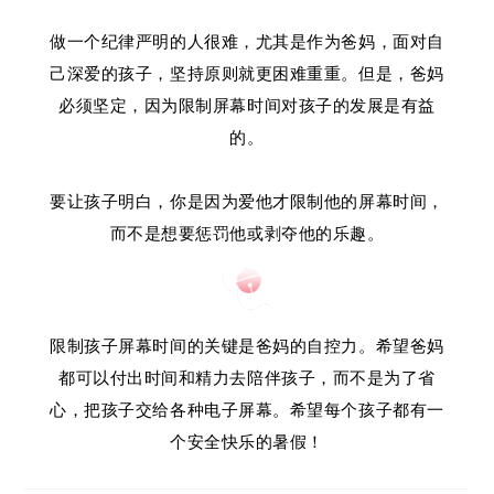
做一个纪律严明的人很难，尤其是作为爸妈，面对自
己深爱的孩子，坚持原则就更困难重重。但是，爸妈
必须坚定，因为限制屏幕时间对孩子的发展是有益
的。
要让孩子明白，你是因为爱他才限制他的屏幕时间，
而不是想要惩罚他或剥夺他的乐趣。
限制孩子屏幕时间的关键是爸妈的自控力。希望爸妈
都可以付出时间和精力去陪伴孩子，而不是为了省
心，把孩子交给各种电子屏幕。希望每个孩子都有一
个安全快乐的暑假！