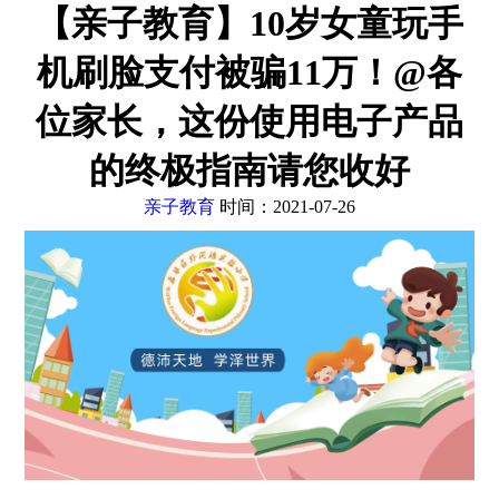
【亲子教育】10岁女童玩手
机刷脸支付被骗11万！@各
位家长，这份使用电子产品
的终极指南请您收好
亲子教育
时间：2021-07-26