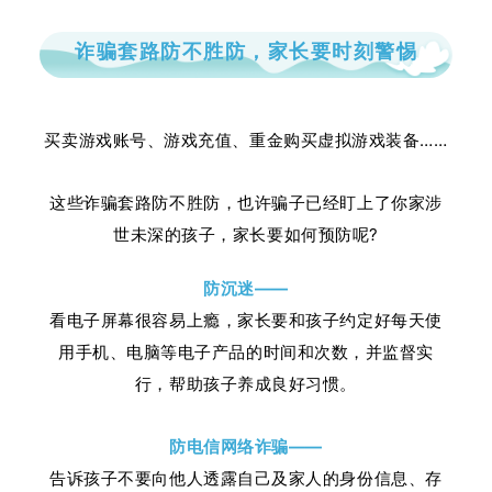
诈骗套路防不胜防，家长要时刻警惕
买卖游戏账号、游戏充值、重金购买虚拟游戏装备……
这些诈骗套路防不胜防，也许骗子已经盯上了你家涉
世未深的孩子，家长要如何预防呢?
防沉迷——
看电子屏幕很容易上瘾，家长要和孩子约定好每天使
用手机、电脑等电子产品的时间和次数，并监督实
行，帮助孩子养成良好习惯。
防电信网络诈骗——
告诉孩子不要向他人透露自己及家人的身份信息、存