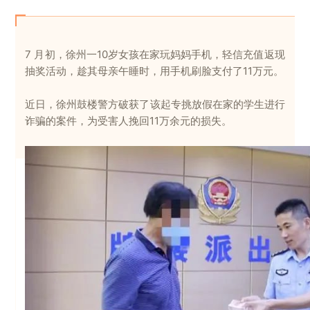
7 月初，徐州一10岁女孩在家玩妈妈手机，轻信充值返现
抽奖活动，趁其母亲午睡时，用手机刷脸支付了11万元。
近日，徐州鼓楼警方破获了该起专挑放假在家的学生进行
诈骗的案件，为受害人挽回11万余元的损失。