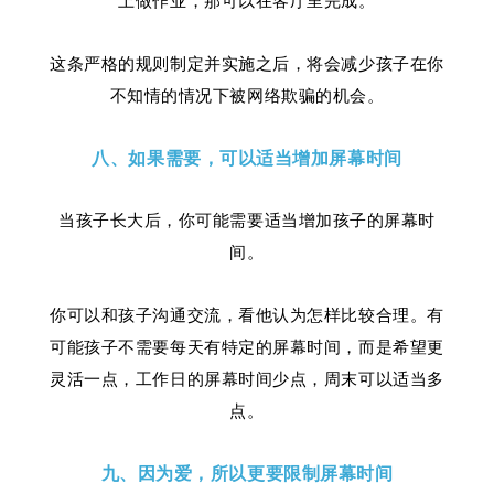
上做作业，那可以在客厅里完成。
这条严格的规则制定并实施之后，将会减少孩子在你
不知情的情况下被网络欺骗的机会。
八、如果需要，可以适当增加屏幕时间
当孩子长大后，你可能需要适当增加孩子的屏幕时
间。
你可以和孩子沟通交流，看他认为怎样比较合理。有
可能孩子不需要每天有特定的屏幕时间，而是希望更
灵活一点，工作日的屏幕时间少点，周末可以适当多
点。
九、因为爱，所以更要限制屏幕时间