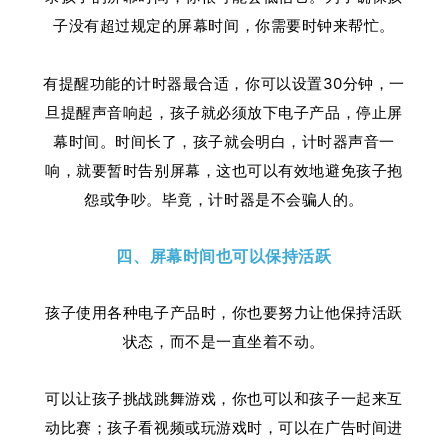
子没有超过规定的屏幕时间，你需要时钟来帮忙。
有提醒功能的计时器最合适，你可以设置30分钟，一
旦提醒声音响起，孩子就必须放下电子产品，停止屏
幕时间。时间长了，孩子就会明白，计时器声音一
响，就要暂时告别屏幕，这也可以有效地避免孩子抱
怨或争吵。毕竟，计时器是不会骗人的。
四、屏幕时间也可以保持活跃
孩子使用各种电子产品时，你也要努力让他保持活跃
状态，而不是一直坐着不动。
可以让孩子挑战跳舞游戏，你也可以和孩子一起来互
动比赛；孩子看视频或玩游戏时，可以在广告时间进