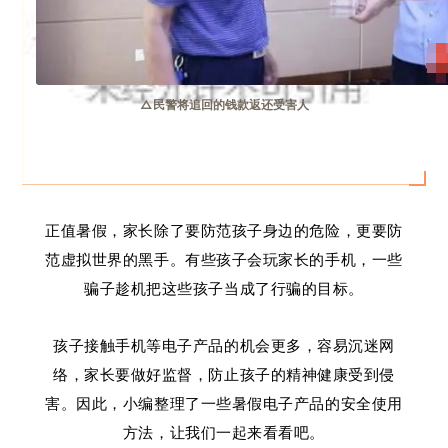
△民警将追回的钱款返还受害人
正值暑假，家长除了要防范孩子身边的危险，更要防
范虚拟世界的黑手。有些孩子会玩家长的手机，一些
骗子趁机把这些孩子当成了行骗的目标。
孩子接触手机等电子产品的机会更多，容易沉迷网
络，家长要做好监督，防止孩子的精神健康受到侵
害。因此，小编整理了一些暑假电子产品的安全使用
方法，让我们一起来看看吧。