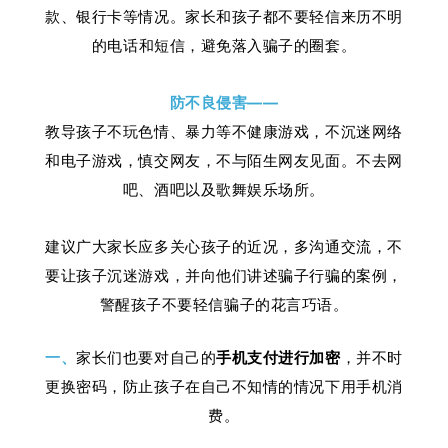
款、银行卡等情况。家长和孩子都不要轻信来历不明
的电话和短信，避免落入骗子的圈套。
防不良侵害——
教导孩子不玩色情、暴力等不健康游戏，不沉迷网络
和电子游戏，慎交网友，不与陌生网友见面。不去网
吧、酒吧以及歌舞娱乐场所。
建议广大家长应多关心孩子的近况，多沟通交流，不
要让孩子沉迷游戏，并向他们讲述骗子行骗的案例，
警醒孩子不要轻信骗子的花言巧语。
一、
家长们也要对自己的
手机支付进行加密
，并不时
更换密码，防止孩子在自己不知情的情况下用手机消
费。