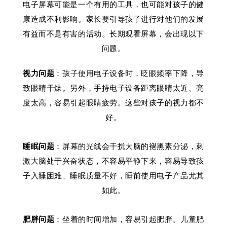
电子屏幕可能是一个有用的工具，也可能对孩子的健
康造成不利影响。家长要引导孩子进行对他们的发展
有益而不是有害的活动。长期观看屏幕，会出现以下
问题。
视力问题
：孩子使用电子设备时，眨眼频率下降，导
致眼睛干燥。另外，手持电子设备距离眼睛太近、亮
度太高，容易引起眼睛疲劳。这些对孩子的视力都不
好。
睡眠问题
：屏幕的光线会干扰大脑的褪黑素分泌，刺
激大脑处于兴奋状态，不容易平静下来，容易导致孩
子入睡困难、睡眠质量不好，睡前使用电子产品尤其
如此。
肥胖问题
：坐着的时间增加，容易引起肥胖。儿童肥