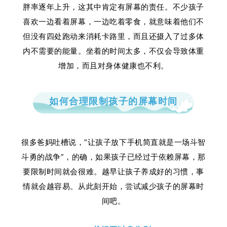
胖率逐年上升，这其中肯定有屏幕的责任。不少孩子
喜欢一边看着屏幕，一边吃着零食，就意味着他们不
但没有四处跑动来消耗卡路里，而且还摄入了过多体
内不需要的能量。坐着的时间太多，不仅会导致体重
增加，而且对身体健康也不利。
如何合理限制孩子的屏幕时间
很多爸妈吐槽说，“让孩子放下手机简直就是一场斗智
斗勇的战争”，的确，如果孩子已经过于依赖屏幕，那
要限制时间就会很难。越早让孩子养成好的习惯，事
情就会越容易。从此刻开始，尝试减少孩子的屏幕时
间吧。