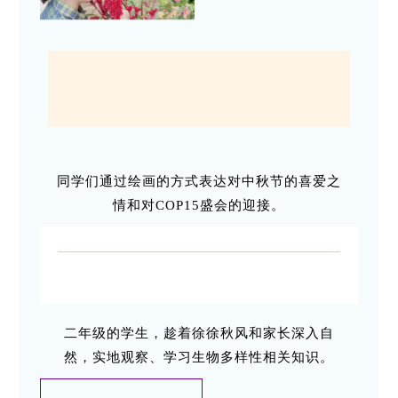
同学们通过绘画的方式表达对中秋节的喜爱之
情和对COP15盛会的迎接。
二年级的学生，趁着徐徐秋风和家长深入自
然，实地观察、学习生物多样性相关知识。