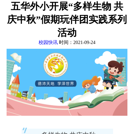
五华外小开展“多样生物 共
庆中秋”假期玩伴团实践系列
活动
校园快讯
时间：2021-09-24