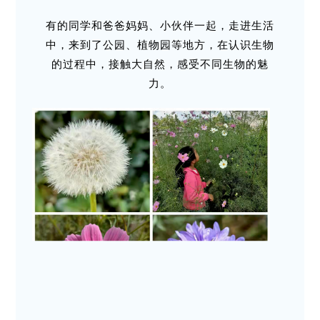
有的同学和爸爸妈妈、小伙伴一起，走进生活
中，来到了公园、植物园等地方，在认识生物
的过程中，接触大自然，感受不同生物的魅
力。