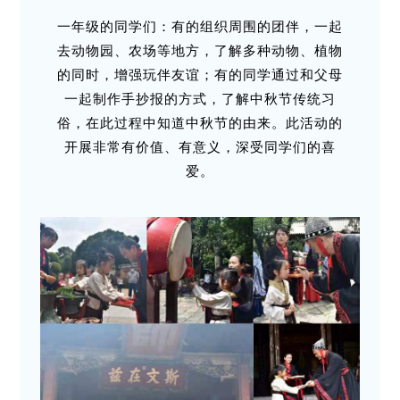
一年级的同学们：有的组织周围的团伴，一起
去动物园、农场等地方，了解多种动物、植物
的同时，增强玩伴友谊；有的同学通过和父母
一起制作手抄报的方式，了解中秋节传统习
俗，在此过程中知道中秋节的由来。此活动的
开展非常有价值、有意义，深受同学们的喜
爱。