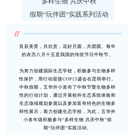
多样生物 共庆中秋
假期“玩伴团”实践系列活动
良辰美景，共欣赏，花好月圆，共团圆。每年
的农历八月十五是我国的传统节日中秋节。
为努力创建国际生态学校，积极参与生物多样
性保护，用行动迎接COP15盛会在昆明举行。
中秋假期，五华外小发布了中秋节暨生物多样
性的行动计划，通过开展校外生态系统体验和
生态场域规划参观以及参加富有特色的生物多
样性展示，着力创建生态学校，为此，五华外
小各年级积极参与“多样生物 共庆中秋”假
期“玩伴团”实践活动。