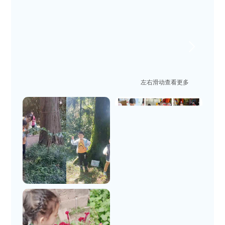
左右滑动查看更多