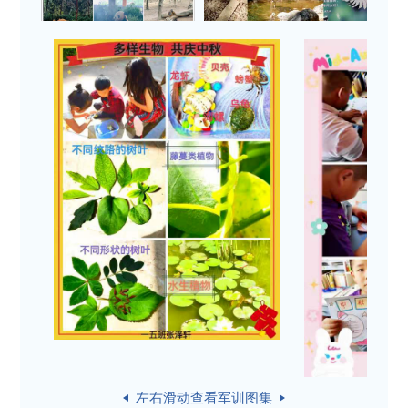
左右滑动查看军训图集