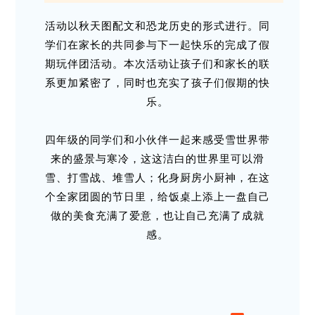
活动以秋天图配文和恐龙历史的形式进行。同
学们在家长的共同参与下一起快乐的完成了假
期玩伴团活动。本次活动让孩子们和家长的联
系更加紧密了，同时也充实了孩子们假期的快
乐。
四年级的同学们和小伙伴一起来感受雪世界带
来的盛景与寒冷，这这洁白的世界里可以滑
雪、打雪战、堆雪人；化身厨房小厨神，在这
个全家团圆的节日里，给饭桌上添上一盘自己
做的美食充满了爱意，也让自己充满了成就
感。