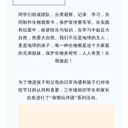
同学们组成团队，分类观察、记录、学习，共
同制作生物观察卡，保护宣传册等等。在实践
和玩耍中，收获快乐与知识，在学习中贴近大
自然，热爱大自然。我们不仅是地球的主人，
更是地球的孩子，每一种生物都是这个大家庭
的兄弟姐妹，保护生物多样性，人人有责！从
我做起！
为了增进孩子和父母的日常沟通和孩子们对传
统节日的认同和喜爱，三年级组织学生和家长
自发进行了“假期玩伴团”系列活动。