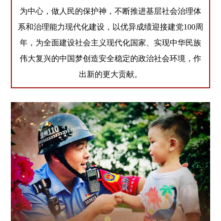
为中心，做人民的保护神，不断推进基层社会治理体
系和治理能力现代化建设，以优异成绩迎接建党100周
年，为全面建设社会主义现代化国家、实现中华民族
伟大复兴的中国梦创造安全稳定的政治社会环境，作
出新的更大贡献。