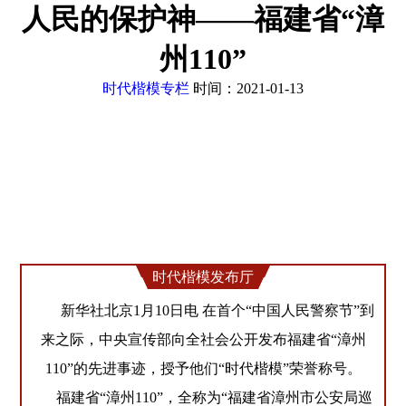
人民的保护神——福建省“漳
州110”
时代楷模专栏
时间：2021-01-13
时代楷模发布厅
新华社北京1月10日电 在首个“中国人民警察节”到
来之际，中央宣传部向全社会公开发布福建省“漳州
110”的先进事迹，授予他们“时代楷模”荣誉称号。
福建省“漳州110”，全称为“福建省漳州市公安局巡