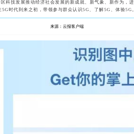
华区科技发展推动经济社会发展的新成就、新气象、新作为，
在5G时代到来之初，带领参与群众认识5G、了解5G、体验5G
来源：
云报客户端