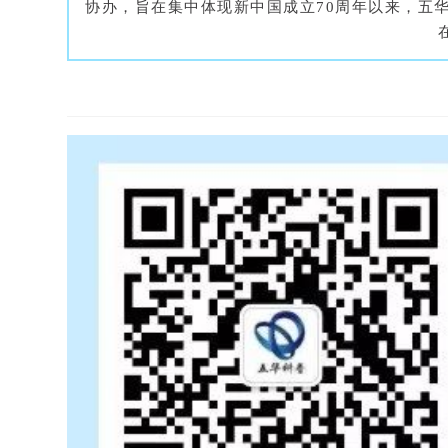
协办，旨在集中体现新中国成立70周年以来，五