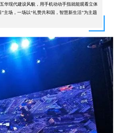
昆明五华现代建设风貌，用手机动动手指就能观看立体
日”主场，一场以“礼赞共和国，智慧新生活”为主题