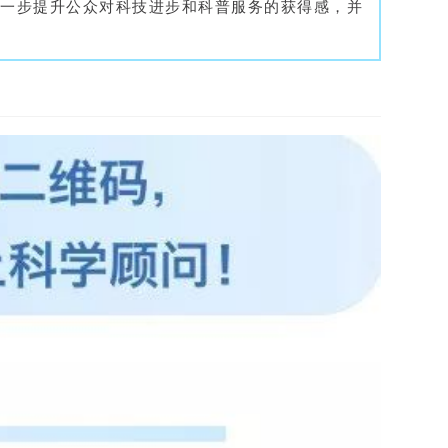
进一步提升公众对科技进步和科普服务的获得感，并
。