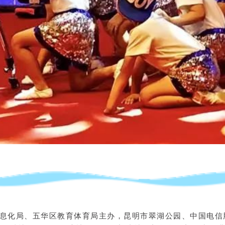
息化局、五华区教育体育局主办，昆明市翠湖公园、中国电信