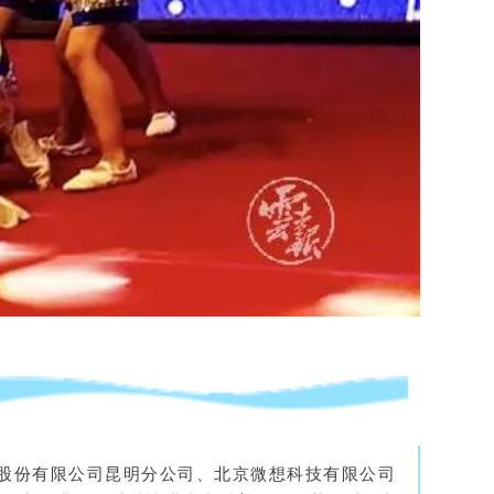
股份有限公司昆明分公司、北京微想科技有限公司