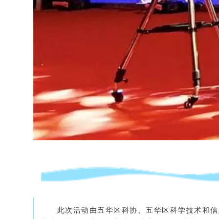
此次活动由五华区科协、五华区科学技术和信