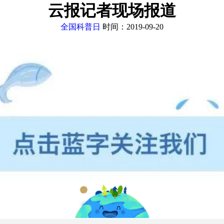
云报记者现场报道
全国科普日
时间：2019-09-20