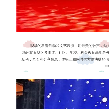
现场的科普活动和文艺表演，用最美的歌声，动
动还将五华区各街道、社区、学校、科普教育基地等开
互动，查看和分享信息，体验互联网时代方便快捷的信
中