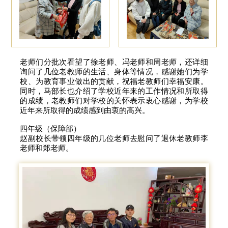
老师们分批次看望了徐老师、冯老师和周老师，还详细
询问了几位老教师的生活、身体等情况，感谢她们为学
校、为教育事业做出的贡献，祝福老教师们幸福安康。
同时，马部长也介绍了学校近年来的工作情况和所取得
的成绩，老教师们对学校的关怀表示衷心感谢，为学校
近年来所取得的成绩感到由衷的高兴。
四年级（保障部）
赵副校长带领四年级的几位老师去慰问了退休老教师李
老师和郑老师。