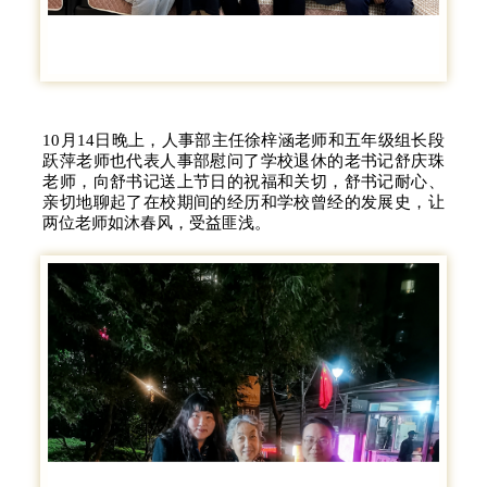
10月14日晚上，人事部主任徐梓涵老师和五年级组长段
跃萍老师也代表人事部慰问了学校退休的老书记舒庆珠
老师，向舒书记送上节日的祝福和关切，舒书记耐心、
亲切地聊起了在校期间的经历和学校曾经的发展史，让
两位老师如沐春风，受益匪浅。