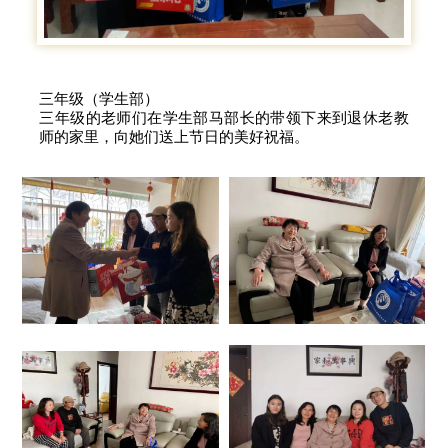
三年级（学生部）
三年级的老师们在学生部马部长的带领下来到退休老教
师的家里，向她们送上节日的美好祝福。