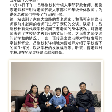
五年级（人事部）
10月14日下午，吕琳副校长带领人事部郭欣老师、杨俊
东老师和王明香老师代表人事部和五年级全体教师，为
退休老教师们带去了节日的问候。
第一站去到了家住大塘路的曹老师家，和蔼可亲的曹老
师跟前来慰问的老师们进行了亲切的交谈。谈话中，吕
副校长首先代表学校询问了曹老师的身体状况，对曹老
师表达了学校给老教师们的节日问候。之后曹老师便询
问起学校的情况，一言一语传递出曹老师对学校发展的
牵挂和怀念。吕副校长详细地为曹老师介绍了学校当下
的师生情况，以及学校的发展规划等。听罢，曹老师对
学校现在的发展很是欣慰和自豪。