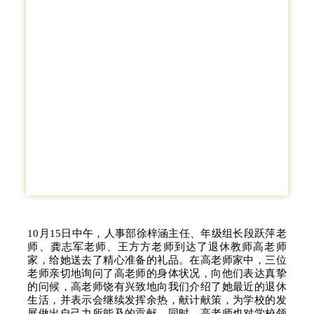
10月15日中午，人事部徐梓涵主任、年级组长段跃萍老
师、龚志军老师、王方方老师到达了退休教师高老师
家，给她送去了精心准备的礼品。在高老师家中，三位
老师亲切地询问了高老师的身体状况，向他们表达真挚
的问候，高老师饶有兴致地向我们介绍了她最近的退休
生活，并表示会继续发挥余热，献计献策，为学校的发
展做出自己力所能及的贡献。同时，高老师也对学校领