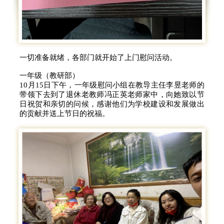
一切准备就绪，各部门就开始了上门慰问活动。
一年级（教研部）
10月15日下午，一年级慰问小组在教导主任李昱老师的
带领下去到了退休老教师冯正英老师家中，向她致以节
日祝贺和亲切的问候，感谢他们为学校建设和发展做出
的贡献并送上节日的祝福。