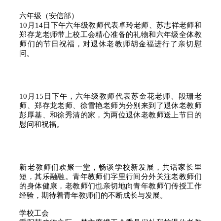
六年级（安信部）
10月14日下午六年级教师代表卓玲老师、苏志祥老师和
郑存龙老师带上校工会精心准备的礼物和六年级全体教
师们的节日祝福，对退休老教师胡金福进行了亲切慰
问。
10月15日下午，六年级教师代表苏金花老师、段珊老
师、郑存龙老师、徐雪艳老师为分别来到了退休老教师
彭厚基、和徐秀清的家，为两位退休老教师送上节日的
慰问和祝福。
新老教师们欢聚一堂，畅谈学校新发展，共话家长里
短，其乐融融。青年教师们字里行间分外关注老教师们
的身体健康，老教师们也亲切地向青年教师们传授工作
经验，期待着青年教师们的不断成长与发展。
学校工会