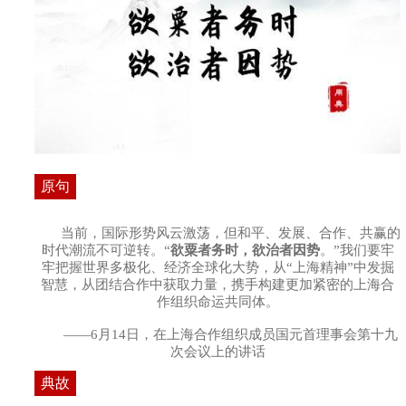
原句
当前，国际形势风云激荡，但和平、发展、合作、共赢的
时代潮流不可逆转。“
欲粟者务时，欲治者因势
。”我们要牢
牢把握世界多极化、经济全球化大势，从“上海精神”中发掘
智慧，从团结合作中获取力量，携手构建更加紧密的上海合
作组织命运共同体。
——6月14日，在上海合作组织成员国元首理事会第十九
次会议上的讲话
典故