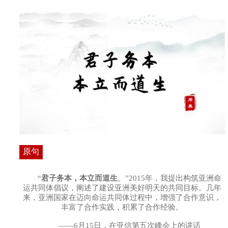
原句
“
君子务本，本立而道生
。”2015年，我提出构筑亚洲命
运共同体倡议，阐述了建设亚洲美好明天的共同目标。几年
来，亚洲国家在迈向命运共同体过程中，增强了合作意识，
丰富了合作实践，积累了合作经验。
——6月15日，在亚信第五次峰会上的讲话