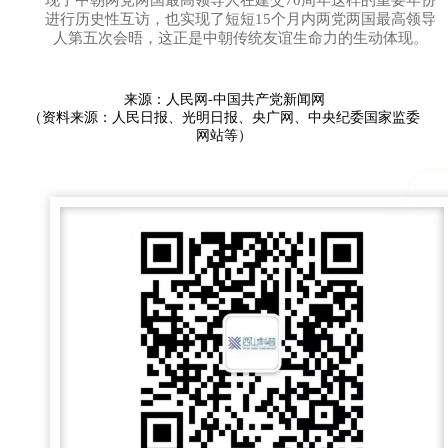
进行历史性互访，也实现了短短15个月内两党两国最高领导
人第五次会晤，这正是中朝传统友谊生命力的生动体现。
来源：人民网-中国共产党新闻网
（资料来源：人民日报、光明日报、央广网、中央纪委国家监委
网站等）