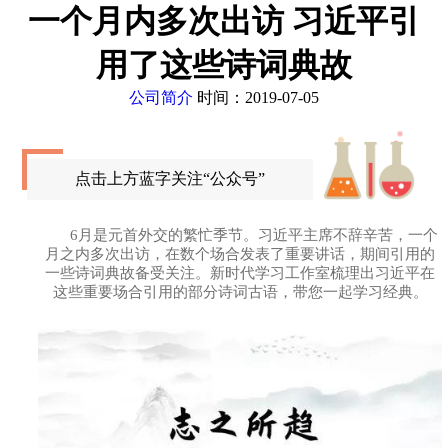
一个月内多次出访 习近平引
用了这些诗词典故
公司简介
时间：2019-07-05
点击上方蓝字关注“公众号”
6月是元首外交的繁忙季节。习近平主席不辞辛苦，一个
月之内多次出访，在数个场合发表了重要讲话，期间引用的
一些诗词典故备受关注。新时代学习工作室梳理出习近平在
这些重要场合引用的部分诗词古语，带您一起学习经典。