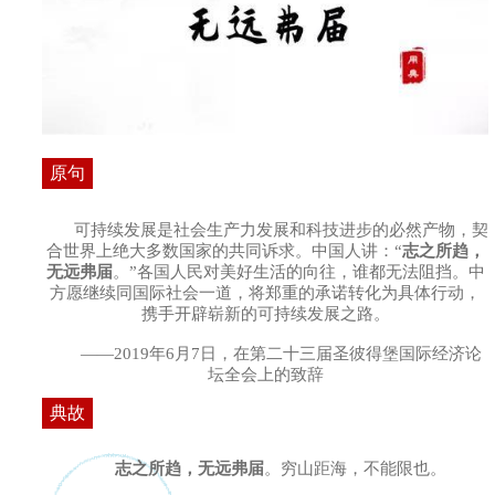
原句
可持续发展是社会生产力发展和科技进步的必然产物，契
合世界上绝大多数国家的共同诉求。中国人讲：“
志之所趋，
无远弗届
。”各国人民对美好生活的向往，谁都无法阻挡。中
方愿继续同国际社会一道，将郑重的承诺转化为具体行动，
携手开辟崭新的可持续发展之路。
——2019年6月7日，在第二十三届圣彼得堡国际经济论
坛全会上的致辞
典故
志之所趋，无远弗届
。穷山距海，不能限也。