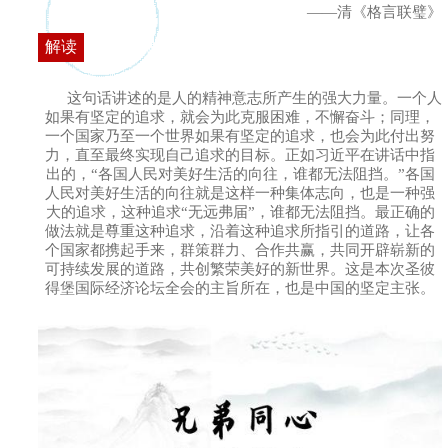
——清《格言联璧》
解读
这句话讲述的是人的精神意志所产生的强大力量。一个人
如果有坚定的追求，就会为此克服困难，不懈奋斗；同理，
一个国家乃至一个世界如果有坚定的追求，也会为此付出努
力，直至最终实现自己追求的目标。正如习近平在讲话中指
出的，“各国人民对美好生活的向往，谁都无法阻挡。”各国
人民对美好生活的向往就是这样一种集体志向，也是一种强
大的追求，这种追求“无远弗届”，谁都无法阻挡。最正确的
做法就是尊重这种追求，沿着这种追求所指引的道路，让各
个国家都携起手来，群策群力、合作共赢，共同开辟崭新的
可持续发展的道路，共创繁荣美好的新世界。这是本次圣彼
得堡国际经济论坛全会的主旨所在，也是中国的坚定主张。