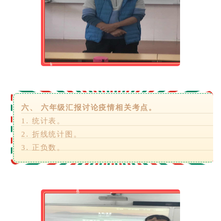
六、 六年级汇报讨论疫情相关考点。
1. 统计表。
2. 折线统计图。
3. 正负数。