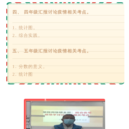
四、 四年级汇报讨论疫情相关考点。
1. 统计图。
2. 综合实践。
五、 五年级汇报讨论疫情相关考点。
1. 分数的意义。
2. 统计图