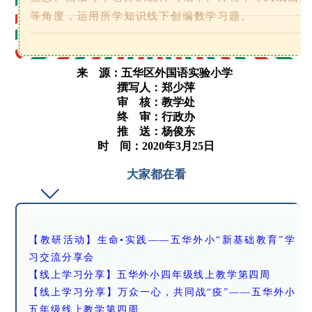
等角度，运用所学知识线下创编数学习题。
来 源：
五华区外国语实验小学
撰写人：郑少萍
审 核：教学处
终 审：行政办
推 送：杨俊东
时 间：2020年3月25日
大家都在看
【教研活动】生命•实践——五华外小“新基础教育”学
习交流分享会
【线上学习分享】五华外小四年级线上教学第四周
【线上学习分享】万众一心，共同战“疫”——五华外小
五年级线上教学第四周