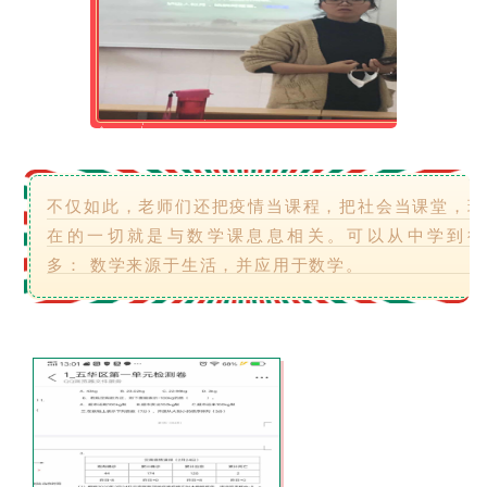
不仅如此，老师们还把疫情当课程，把社会当课堂，现
在的一切就是与数学课息息相关。可以从中学到很
多： 数学来源于生活，并应用于数学。