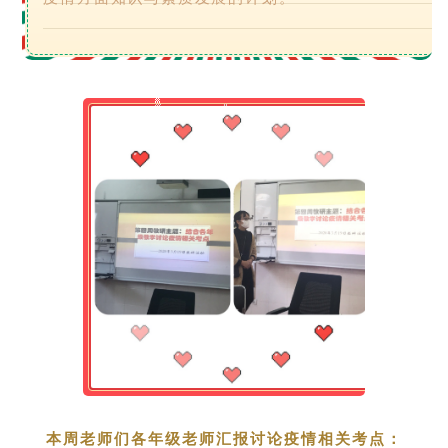
本周老师们各年级老师汇报讨论疫情相关考点：