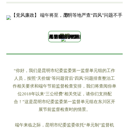
昆明
“你好，我们是昆明市纪委监委第一监督单元组的工作
人员，按照‘天价烟’等问题背后‘四风’问题排查整治工
作相关要求和端午节前监督检查安排，我们将查阅你单
位2018年以来‘三公经费’相关凭证，请你们支持配
合！”这是昆明市纪委监委第一监督单元组在东川区开
展节前监督检查时的情景。
端午来临之际，昆明市纪委监委依托“单元制”监督机