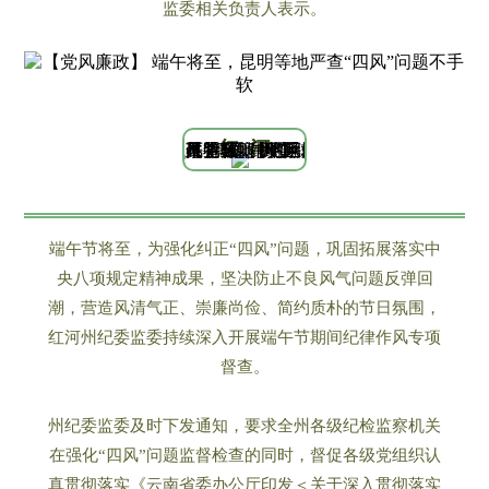
监委相关负责人表示。
红 河
端午节将至，为强化纠正“四风”问题，巩固拓展落实中
央八项规定精神成果，坚决防止不良风气问题反弹回
潮，营造风清气正、崇廉尚俭、简约质朴的节日氛围，
红河州纪委监委持续深入开展端午节期间纪律作风专项
督查。
州纪委监委及时下发通知，要求全州各级纪检监察机关
在强化“四风”问题监督检查的同时，督促各级党组织认
真贯彻落实《云南省委办公厅印发＜关于深入贯彻落实