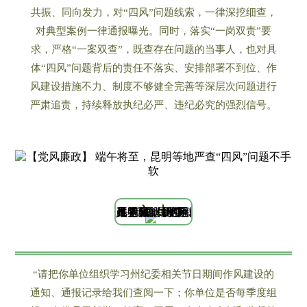
共振、同向发力，对“四风”问题线索，一律深挖细查，
对典型案例一律通报曝光。同时，落实“一岗双责”要
求，严格“一案双查”，既查存在问题的当事人，也对具
体“四风”问题背后的责任不落实、安排部署不到位、作
风建设措施不力、制度不够健全完善等深层次问题进行
严肃追责，持续释放执纪必严、违纪必究的强烈信号。
文 山
“请把你单位组织学习州纪委相关节日期间作风建设的
通知、通报记录给我们查阅一下；你单位是否每季度组