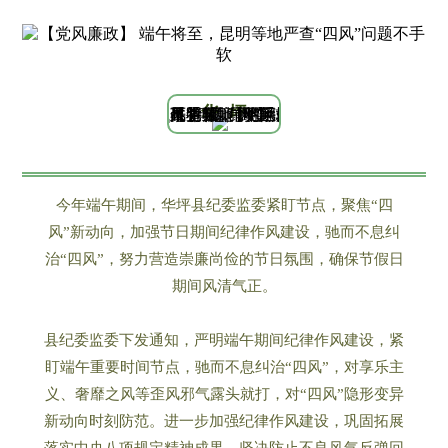
华 坪
今年端午期间，华坪县纪委监委紧盯节点，聚焦“四
风”新动向，加强节日期间纪律作风建设，驰而不息纠
治“四风”，努力营造崇廉尚俭的节日氛围，确保节假日
期间风清气正。
县纪委监委下发通知，严明端午期间纪律作风建设，紧
盯端午重要时间节点，驰而不息纠治“四风”，对享乐主
义、奢靡之风等歪风邪气露头就打，对“四风”隐形变异
新动向时刻防范。进一步加强纪律作风建设，巩固拓展