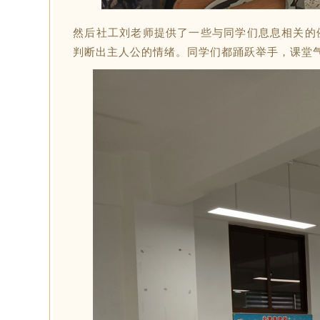
然后社工刘老师提供了一些与同学们息息相关的
判断出主人公的情绪。同学们都踊跃举手，课堂