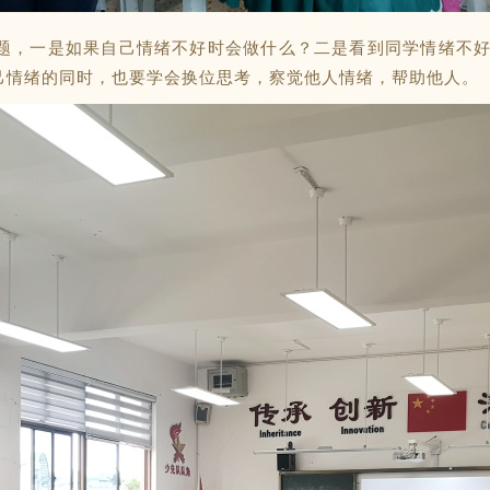
题，一是如果自己情绪不好时会做什么？二是看到同学情绪不
己情绪的同时，也要学会换位思考，察觉他人情绪，帮助他人。