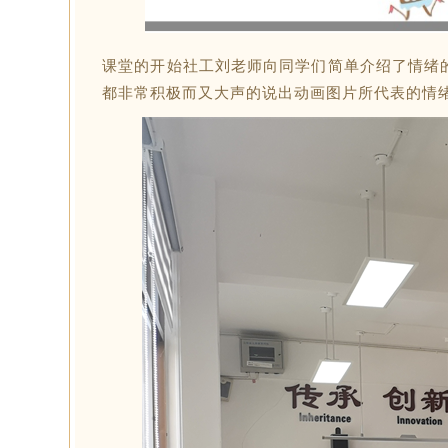
课堂的开始社工刘老师向同学们简单介绍了情绪
都非常积极而又大声的说出动画图片所代表的情