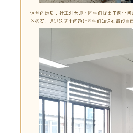
课堂的最后，社工刘老师向同学们提出了两个问
的答案。通过这两个问题让同学们知道在照顾自