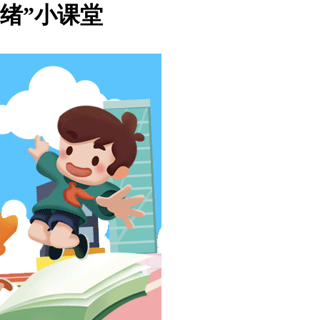
绪”小课堂