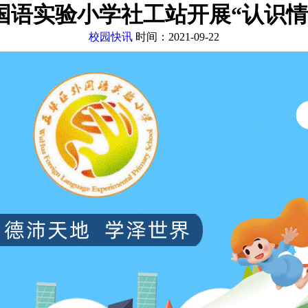
国语实验小学社工站开展“认识情
校园快讯
时间：2021-09-22