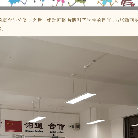
的概念与分类，之后一组动画图片吸引了学生的目光，6张动画
绪。