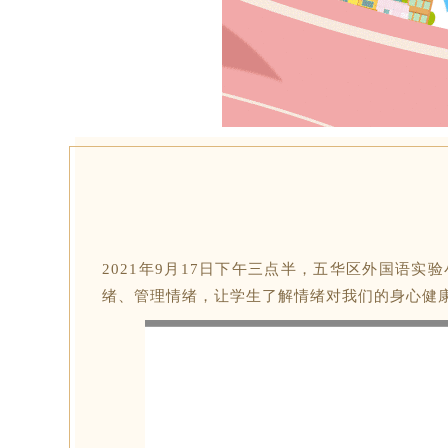
2021年9月17日下午三点半，五华区外国语
绪、管理情绪，让学生了解情绪对我们的身心健