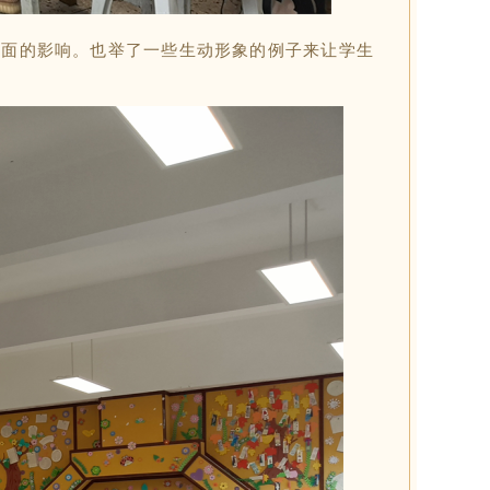
负面的影响。也举了一些生动形象的例子来让学生