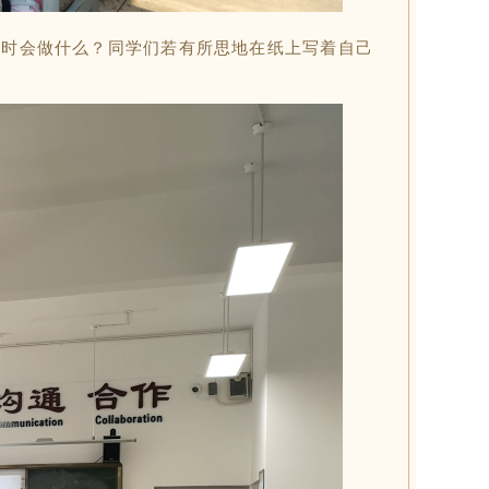
好时会做什么？同学们若有所思地在纸上写着自己