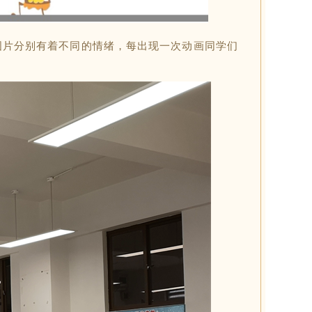
图片分别有着不同的情绪，每出现一次动画同学们