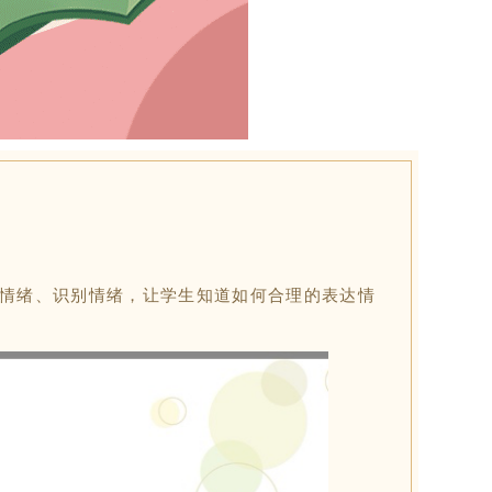
认识情绪、识别情绪，让学生知道如何合理的表达情