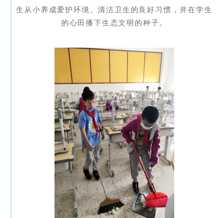
生从小养成爱护环境、清洁卫生的良好习惯，并在学生
的心田播下生态文明的种子。