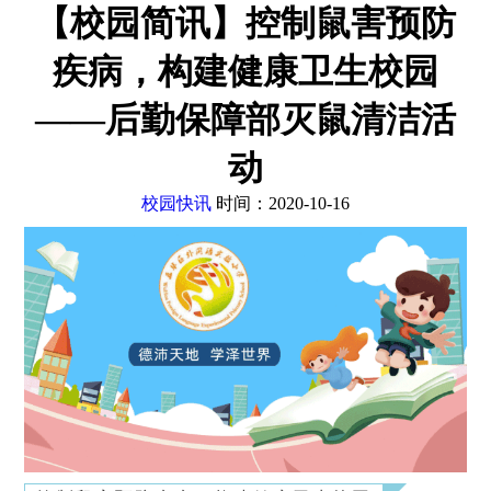
【校园简讯】控制鼠害预防
疾病，构建健康卫生校园
——后勤保障部灭鼠清洁活
动
校园快讯
时间：2020-10-16