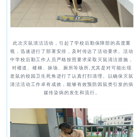
此次灭鼠清洁活动，引起了学校后勤保障部的高度重
视，迅速进行了部署安排，及时传达了活动要求。活动
中学校后勤工作人员严格按照要求采取灭鼠清洁措施，
对楼道、楼梯、操场、厕所等场所,尤其是对可能出现
老鼠的校园卫生死角进行了认真打扫清理。以确保灭鼠
清洁活动工作卓有成效，能够有效预防因鼠类引发的病
媒传染病的发生和流行。