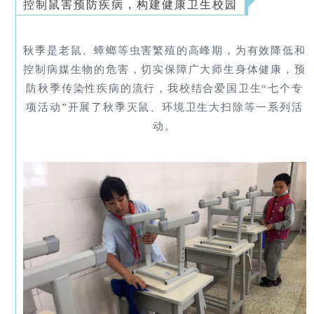
控制鼠害预防疾病，构建健康卫生校园
秋季是老鼠、蟑螂等虫害繁殖的高峰期，为有效降低和
控制病媒生物的危害，切实保障广大师生身体健康，预
防秋季传染性疾病的流行，我校结合爱国卫生“七个专
项活动”开展了秋季灭鼠、环境卫生大扫除等一系列活
动。