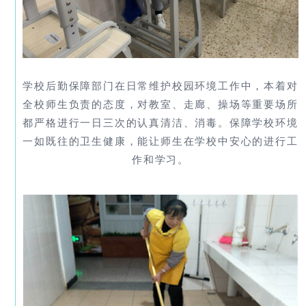
学校后勤保障部门在日常维护校园环境工作中，本着对
全校师生负责的态度，对教室、走廊、操场等重要场所
都严格进行一日三次的认真清洁、消毒。保障学校环境
一如既往的卫生健康，能让师生在学校中安心的进行工
作和学习。