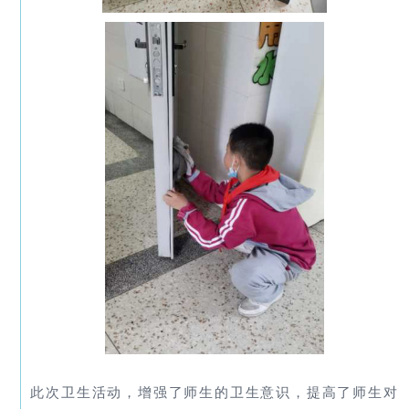
此次卫生活动，增强了师生的卫生意识，提高了师生对