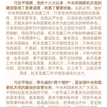
习近平强调，党的十八大以来，中央和国家机关党的
建设取得了显著成绩，积累了重要经验。
实践证明，做好
中央和国家机关党建工作，只有坚持和加强党的全面领
导，坚持党要管党、全面从严治党，以党的政治建设为统
领，才能永葆中央和国家机关作为政治机关的鲜明本色；
只有坚持以新时代中国特色社会主义思想为指导，高举思
想旗帜、强化理论武装，机关党建工作才能始终确保正确
方向；只有围绕中心、建设队伍、服务群众，推动党建和
业务深度融合，机关党建工作才能找准定位；只有持之以
恒抓基层、打基础，发挥基层党组织战斗堡垒作用和党员
先锋模范作用，机关党建工作才能落地生根；只有与时俱
进、改革创新，勇于探索实践、善于总结经验，机关党建
工作才能不断提高质量、充满活力；只有全面落实党建责
任制，坚持党组（党委）班子带头、以上率下、以机关带
系统，机关党建工作才能形成强大合力。
习近平指出，带头做到“两个维护”，是加强中央和国
家机关党的建设的首要任务。
中央和国家机关广大党员、
干部特别是党员领导干部、一把手做工作要首先自觉同党
的基本理论、基本路线、基本方略对标对表，同党中央决
策部署对标对表，提高政治站位，把准政治方向，坚定政