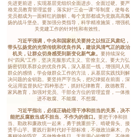
先进更前进，实现基层党组织全面进步、全面过硬。要严
格党员教育管理监督，落实好“三会一课”等制度，使每名
党员都成为一面鲜红的旗帜，每个支部都成为党旗高高飘
扬的战斗堡垒。要加强分类指导，科学精准施策，增强机
关党建工作的针对性和有效性。
习近平强调，中央和国家机关要持之以恒正风肃纪，
带头弘扬党的光荣传统和优良作风，建设风清气正的政治
机关，让群众切身感受到新变化新气象。
要持续深化
纠“四风”工作，坚决克服形式主义、官僚主义。要大力弘
扬密切联系群众的优良作风，深入基层一线，增强同人民
群众的感情，学会做群众工作的方法，从基层实践找到解
决问题的金钥匙。要坚持严字当头，把纪律挺在前面，深
化运用监督执纪“四种形态”，抓好纪律教育、政德教育、
家风教育，加强对党员、干部全方位的管理监督，一体推
进不敢腐、不能腐、不想腐。
习近平指出，必须正确处理干净和担当的关系，决不
能把反腐败当成不担当、不作为的借口。
要把干净和担
当、勤政和廉政统一起来，勇于挑重担子、啃硬骨头、接
烫手山芋。要践行新时代好干部标准，不做政治麻木、办
事糊涂的昏官，不做饱食终日、无所用心的懒官，不做推