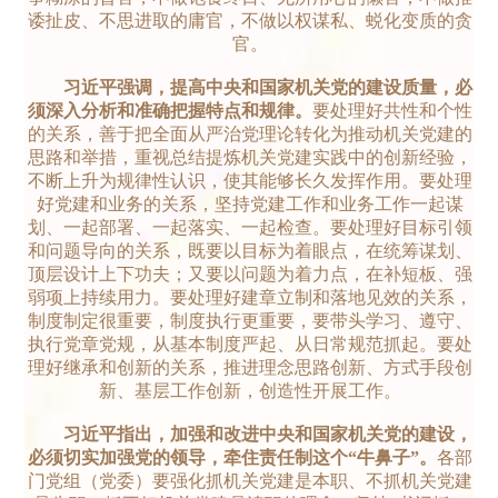
诿扯皮、不思进取的庸官，不做以权谋私、蜕化变质的贪
官。
习近平强调，提高中央和国家机关党的建设质量，必
须深入分析和准确把握特点和规律。
要处理好共性和个性
的关系，善于把全面从严治党理论转化为推动机关党建的
思路和举措，重视总结提炼机关党建实践中的创新经验，
不断上升为规律性认识，使其能够长久发挥作用。要处理
好党建和业务的关系，坚持党建工作和业务工作一起谋
划、一起部署、一起落实、一起检查。要处理好目标引领
和问题导向的关系，既要以目标为着眼点，在统筹谋划、
顶层设计上下功夫；又要以问题为着力点，在补短板、强
弱项上持续用力。要处理好建章立制和落地见效的关系，
制度制定很重要，制度执行更重要，要带头学习、遵守、
执行党章党规，从基本制度严起、从日常规范抓起。要处
理好继承和创新的关系，推进理念思路创新、方式手段创
新、基层工作创新，创造性开展工作。
习近平指出，加强和改进中央和国家机关党的建设，
必须切实加强党的领导，牵住责任制这个“牛鼻子”。
各部
门党组（党委）要强化抓机关党建是本职、不抓机关党建