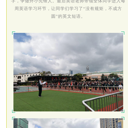
字，争做外小先锋人。最后英语老师带领全体同学进入每
周英语学习环节，让同学们学习了“没有规矩，不成方
圆”的英文短语。