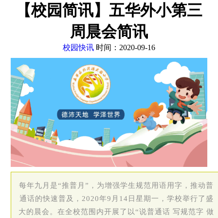
【校园简讯】五华外小第三
周晨会简讯
校园快讯
时间：2020-09-16
每年九月是“推普月”，为增强学生规范用语用字，推动普
通话的快速普及，2020年9月14日星期一，学校举行了盛
大的晨会。在全校范围内开展了以“说普通话 写规范字 做