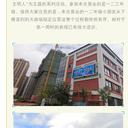
文明人”为主题的系列活动。参加本次晨会的是一二三年
级。值得大家注意的是，本次晨会的一二年级小朋友从下
楼道到到大操场指定位置这整个过程都井然有序。相对于
第一周时的表现已有很大进步。