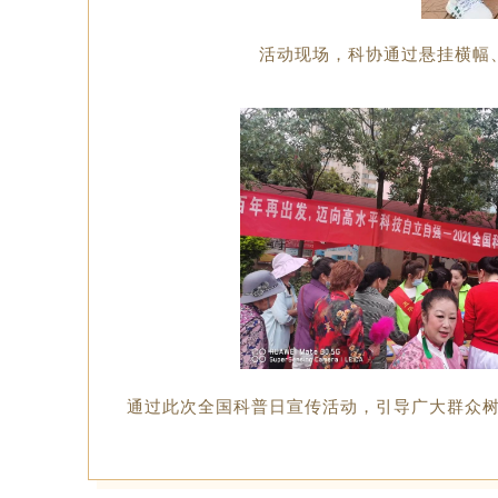
活动现场，科协通过悬挂横幅
通过此次全国科普日宣传活动，引导广大群众树