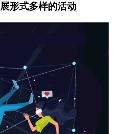
展形式多样的活动