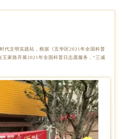
代文明实践站，根据《五华区2021年全国科普
王家路开展2021年全国科普日志愿服务，“三减