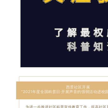
西景社区开展
“2021年度全国科普日·开展声音的强弱活动进校
为进一步推进社区科普宣传教育工作，提高社区居