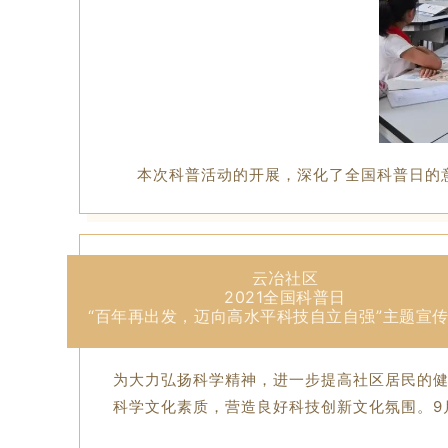
本次科普活动的开展，深化了全国科普日的
云冶社区
2021全国科普日
“百年再出发，迈向高水平科技自立自强”主题宣
为大力弘扬科学精神，进一步提高社区居民的
科学文化素质，营造良好科技创新文化氛围。9月