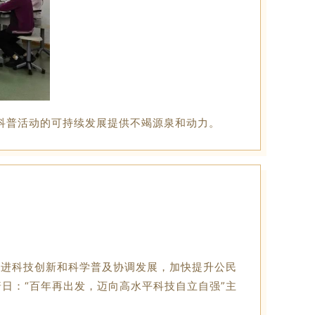
科普活动的可持续发展提供不竭源泉和动力。
促进科技创新和科学普及协调发展，加快提升公民
普日：“百年再出发，迈向高水平科技自立自强”主