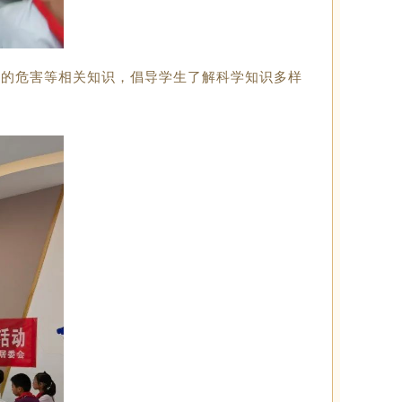
弱的危害等相关知识，倡导学生了解科学知识多样