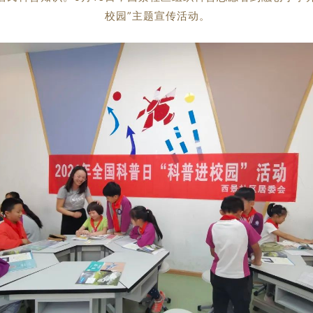
校园”主题宣传活动。