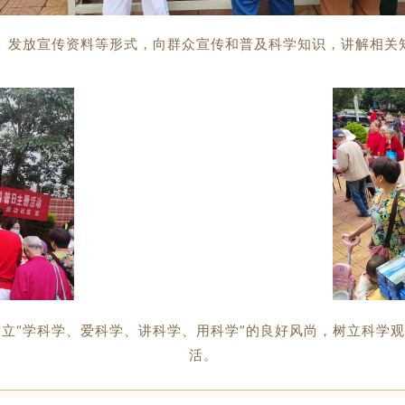
、发放宣传资料等形式，向群众宣传和普及科学知识，讲解相关
立“学科学、爱科学、讲科学、用科学”的良好风尚，树立科学
活。