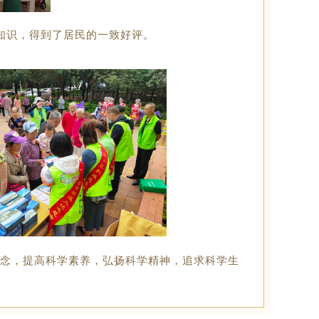
知识，得到了居民的一致好评。
观念，提高科学素养，弘扬科学精神，追求科学生