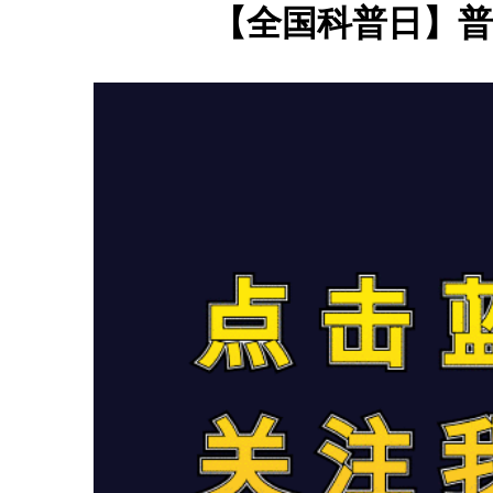
【全国科普日】普