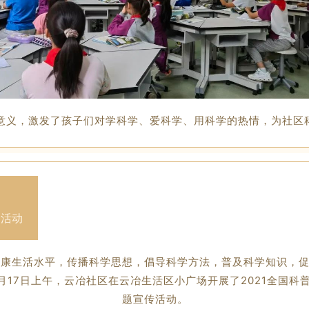
意义，激发了孩子们对学科学、爱科学、用科学的热情，为社区
传活动
健康生活水平，传播科学思想，倡导科学方法，普及科学知识，
17日上午，云冶社区在云冶生活区小广场开展了2021全国科
题宣传活动。