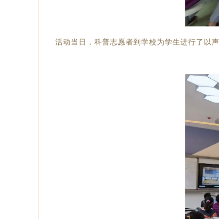
活动当日，科普志愿者到学校为学生进行了以