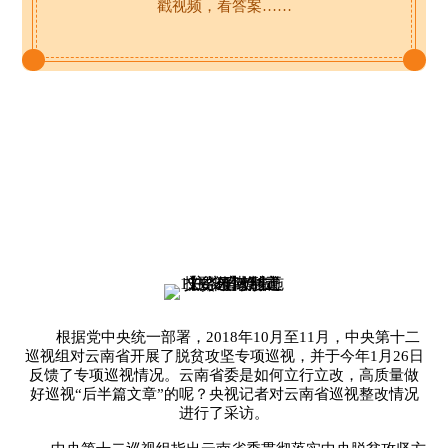
戳视频，看答案……
根据党中央统一部署，2018年10月至11月，中央第十二
巡视组对云南省开展了脱贫攻坚专项巡视，并于今年1月26日
反馈了专项巡视情况。云南省委是如何立行立改，高质量做
好巡视“后半篇文章”的呢？央视记者对云南省巡视整改情况
进行了采访。