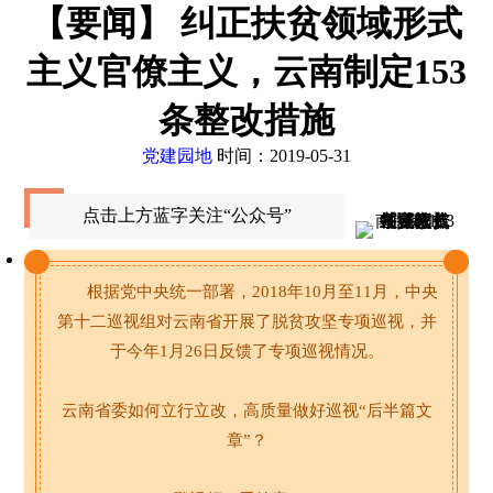
【要闻】 纠正扶贫领域形式
主义官僚主义，云南制定153
条整改措施
党建园地
时间：2019-05-31
点击上方蓝字关注“公众号”
根据党中央统一部署，2018年10月至11月，中央
第十二巡视组对云南省开展了脱贫攻坚专项巡视，并
于今年1月26日反馈了专项巡视情况。
云南省委如何立行立改，高质量做好巡视“后半篇文
章”？