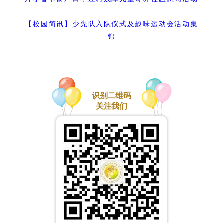
【校园简讯】少先队入队仪式及趣味运动会活动集
锦
识别二维码
关注我们