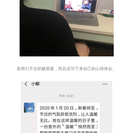
老师们不仅积极观看，而且还写下来自己的心得体会。