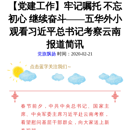
【党建工作】牢记嘱托 不忘
初心 继续奋斗——五华外小
观看习近平总书记考察云南
报道简讯
党旗飘扬
时间：2020-02-21
点击蓝字关注我们～
春节前夕，中共中央总书记、国家主
席、中央军委主席习近平赴云南考察，
看望慰问基层干部群众，向大家送上新