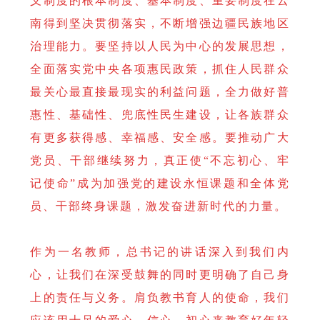
义制度的根本制度、基本制度、重要制度在云
南得到坚决贯彻落实，不断增强边疆民族地区
治理能力。要坚持以人民为中心的发展思想，
全面落实党中央各项惠民政策，抓住人民群众
最关心最直接最现实的利益问题，全力做好普
惠性、基础性、兜底性民生建设，让各族群众
有更多获得感、幸福感、安全感。要推动广大
党员、干部继续努力，真正使“不忘初心、牢
记使命”成为加强党的建设永恒课题和全体党
员、干部终身课题，激发奋进新时代的力量。
作为一名教师，总书记的讲话深入到我们内
心，让我们在深受鼓舞的同时更明确了自己身
上的责任与义务。肩负教书育人的使命，我们