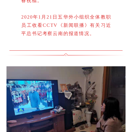
春祝福。
2020年1月21日五华外小组织全体教职
员工收看CCTV《新闻联播》有关习近
平总书记考察云南的报道情况。