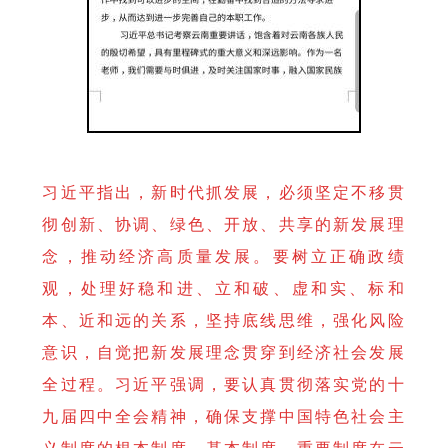
习近平指出，新时代抓发展，必须坚定不移贯
彻创新、协调、绿色、开放、共享的新发展理
念，推动经济高质量发展。要树立正确政绩
观，处理好稳和进、立和破、虚和实、标和
本、近和远的关系，坚持底线思维，强化风险
意识，自觉把新发展理念贯穿到经济社会发展
全过程。习近平强调，要认真贯彻落实党的十
九届四中全会精神，确保支撑中国特色社会主