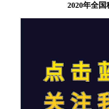
2020年全