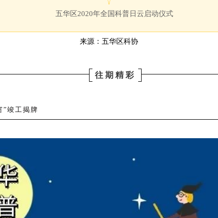
五华区2020年全国科普日云启动仪式
来源：五华区科协
往期精彩
窗”竣工揭牌