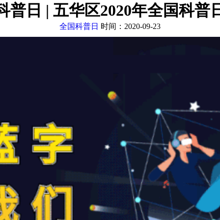
国科普日 | 五华区2020年全国科
全国科普日
时间：2020-09-23