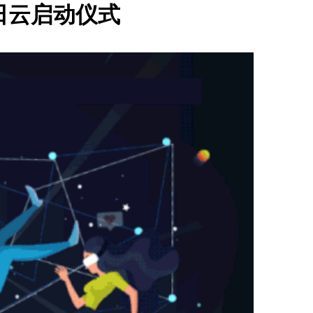
普日云启动仪式