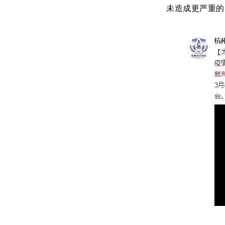
未造成更严重的