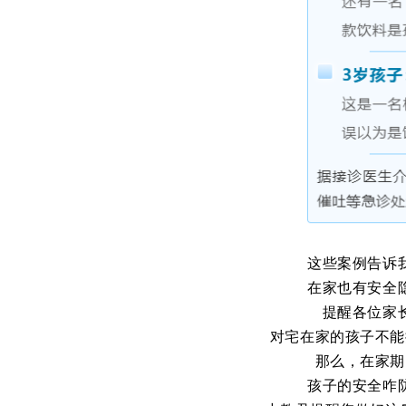
这些案例告诉
在家也有安全
提醒各位家
对宅在家的孩子不能
那么，在家期
孩子的安全咋