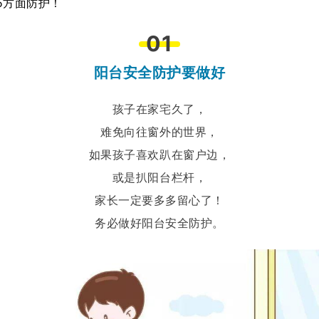
5方面防护！
01
阳台安全防护要做好
孩子在家宅久了，
难免向往窗外的世界，
如果孩子喜欢趴在窗户边，
或是扒阳台栏杆，
家长一定要多多留心了！
务必做好阳台安全防护。