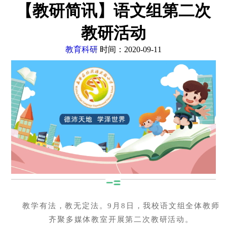
【教研简讯】语文组第二次
教研活动
教育科研
时间：2020-09-11
教学有法，教无定法。9月8日，我校语文组全体教师
齐聚多媒体教室开展第二次教研活动。