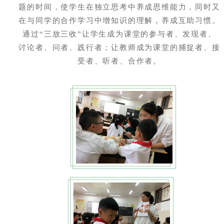
题的时间，使学生在独立思考中养成思维能力，同时又
在与同学的合作学习中增知识的理解，养成互助习惯。
通过“三放三收”让学生成为课堂的参与者、发现者、
讨论者、问者、践行者；让教师成为课堂的捕捉者、接
受者、听者、合作者。