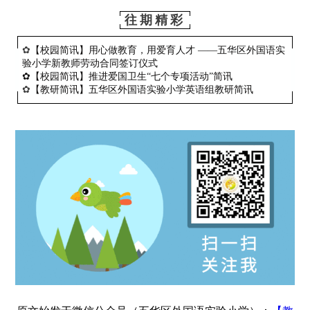
往期精彩
✿
【校园简讯】用心做教育，用爱育人才 ——五华区外国语实
验小学新教师劳动合同签订仪式
✿
【校园简讯】推进爱国卫生“七个专项活动”简讯
✿
【教研简讯】五华区外国语实验小学英语组教研简讯