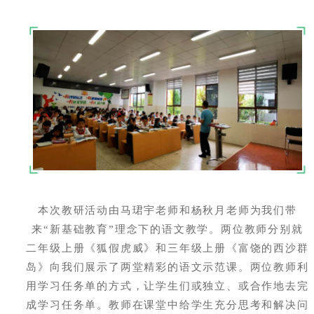
本次教研活动由马珺宇老师和杨秋月老师为我们带
来“新基础教育”理念下的语文教学。两位教师分别就
二年级上册《狐假虎威》和三年级上册《富饶的西沙群
岛》向我们展示了两堂精彩的语文示范课。两位教师利
用学习任务单的方式，让学生们或独立、或合作地去完
成学习任务单。教师在课堂中给学生充分思考和解决问