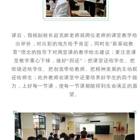
课后，我校副校长赵克娇老师就两位老师的课堂教学给
出评价，对出彩的地方给予肯定，同时在"新基础教
育”理念的指导下对两堂课的教学给出建议：要注意课
堂教学重心下移，做好“四还”：把课堂还给学生、把
班级还给学生、把创造带给教师、把精神发展的主动权
还给师生；此外教师在课堂中还要培养好学生的四个能
力，上好每一节课，使每一节课都能得到生命满足的愿
望。