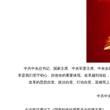
中共中央总书记、国家主席、中央军委主席、中央全面深
革是我们党守初心、担使命的重要体现。改革越到深处，
改革的思想自觉、政治自觉、行动自觉，迎难而上
中共中央政
会议审议通过了《国家科技伦理委员会组建方案》、《