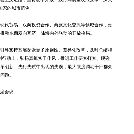
国家的城市范例。
现代贸易、双向投资合作、商旅文化交流等领域合作，更
力推动东西双向互济、陆海内外联动的开放格局。
引导支持基层探索更多原创性、差异化改革，及时总结和
实到行动上，弘扬真抓实干作风，推进工作要实打实、硬碰
改革创新、先行先试中出现的失误，最大限度调动干部群众
出问题。
席会议。