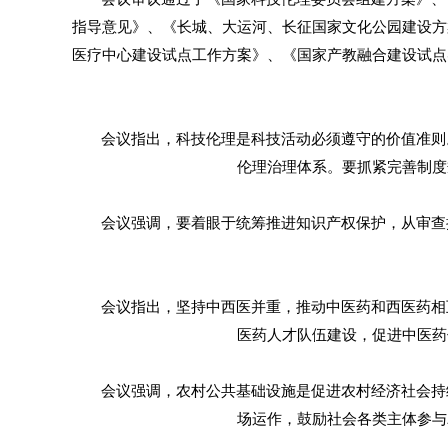
指导意见》、《长城、大运河、长征国家文化公园建设方
医疗中心建设试点工作方案》、《国家产教融合建设试点
会议指出，科技伦理是科技活动必须遵守的价值准则。
伦理治理体系。要抓紧完善制度
会议强调，要着眼于统筹推进知识产权保护，从审查授
会议指出，坚持中西医并重，推动中医药和西医药相互
医药人才队伍建设，促进中医药
会议强调，农村公共基础设施是促进农村经济社会持续
场运作，鼓励社会各类主体参与