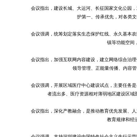
会议指出，建设长城、大运河、长征国家文化公园，对
护第一、传承优先，对各类文
会议强调，统筹划定落实生态保护红线、永久基本农田
镇等功能空间
会议指出，加强互联网内容建设，建立网络综合治理体
领导管理、正能量传播、内容管
会议强调，开展区域医疗中心建设试点，主要任务是在
者流出多、医疗资源相对薄弱地区建设区域
会议指出，深化产教融合，是推动教育优先发展、人才
教育规律和经
会议强调，支持深圳建设中国特色社会主义先行示范区