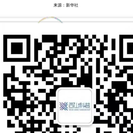
来源：新华社