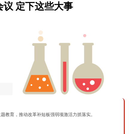
议 定下这些大事
题教育，推动改革补短板强弱项激活力抓落实。