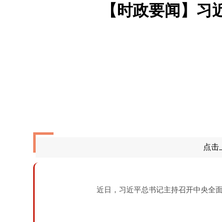
【时政要闻】习
点击
近日，习近平总书记主持召开中央全面深