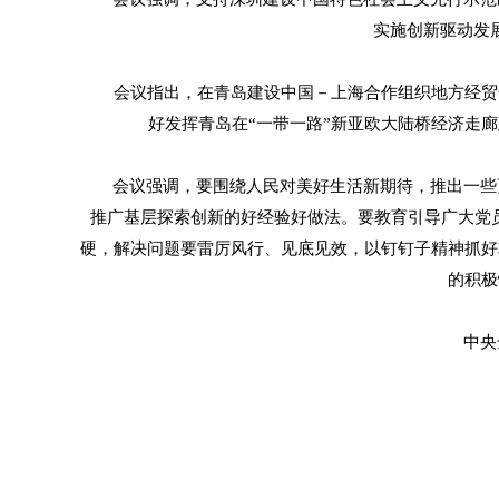
实施创新驱动发
会议指出，在青岛建设中国－上海合作组织地方经贸合
好发挥青岛在“一带一路”新亚欧大陆桥经济走
会议强调，要围绕人民对美好生活新期待，推出一些更
推广基层探索创新的好经验好做法。要教育引导广大党员
硬，解决问题要雷厉风行、见底见效，以钉钉子精神抓好
的积极
中央全