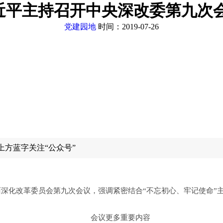
近平主持召开中央深改委第九次会
党建园地
时间：2019-07-26
上方蓝字关注“公众号”
化改革委员会第九次会议，强调紧密结合“不忘初心、牢记使命”主
会议更多重要内容