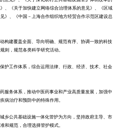
见》、《关于加快建立网络综合治理体系的意见》、《区域
意见》、《中国－上海合作组织地方经贸合作示范区建设总
动构建覆盖全面、导向明确、规范有序、协调一致的科技
查规则，规范各类科学研究活动。
保护工作体系，综合运用法律、行政、经济、技术、社会
药服务体系，推动中医药事业和产业高质量发展，加强中
在疾病治疗和预防中的特殊作用。
城乡公共基础设施一体化管护为方向，坚持政府主导、市
标准和规范，合理选择管护模式。