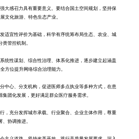
强大感召力具有重要意义。要结合国土空间规划，坚持保
发展文化旅游、特色生态产业。
发适宜性评价为基础，科学有序统筹布局生态、农业、城
分类管控机制。
系统性谋划、综合性治理、体系化推进，逐步建立起涵盖
，全方位提升网络综合治理能力。
分中心、分支机构，促进医师多点执业等多种方式，在患
源集团化发展，更好满足群众医疗服务需求。
行，充分发挥城市承载、行业聚合、企业主体作用，尊重
署、协调推进。
会主义道路，坚持改革开放，践行高质量发展要求，深入