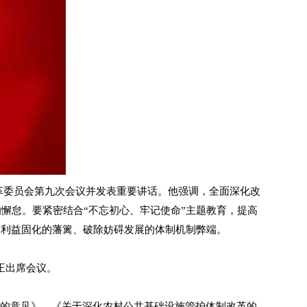
革委员会第九次会议并发表重要讲话。他强调，全面深化改
懈怠。要紧密结合“不忘初心、牢记使命”主题教育，提高
除利益固化的藩篱、破除妨碍发展的体制机制弊端。
正出席会议。
的意见》、《关于深化农村公共基础设施管护体制改革的