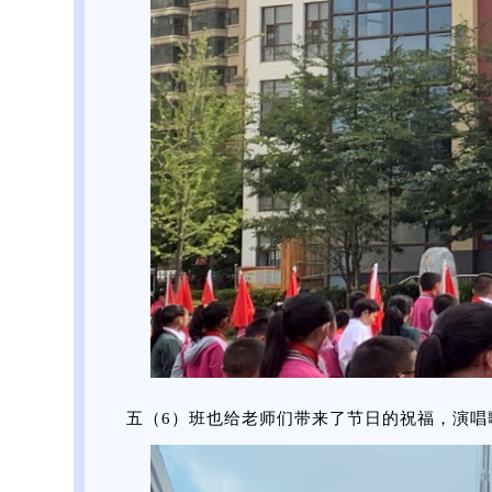
五（6）班也给老师们带来了节日的祝福，演