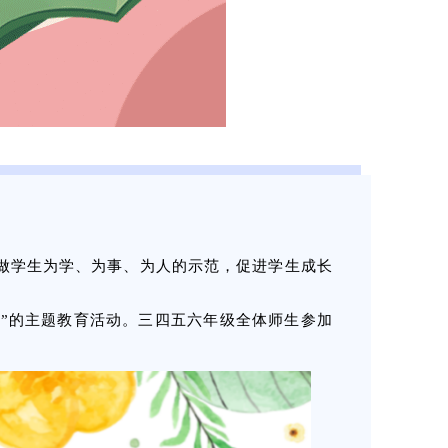
做学生为学、为事、为人的示范，促进学生成长
命”的主题教育活动。三四五六年级全体师生参加