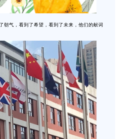
了朝气，看到了希望，看到了未来，他们的献词