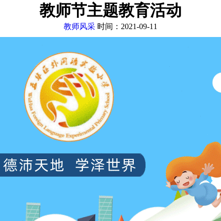
教师节主题教育活动
教师风采
时间：2021-09-11