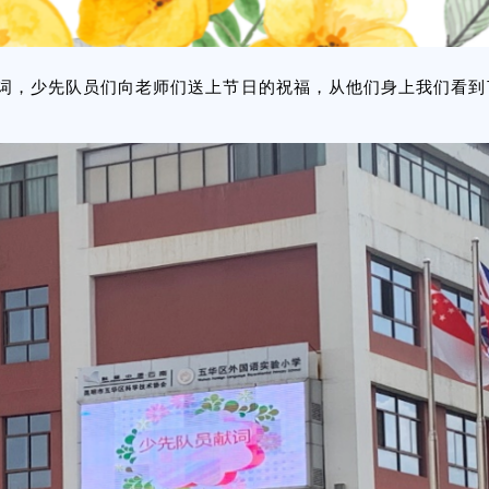
献词，少先队员们向老师们送上节日的祝福，从他们身上我们看到