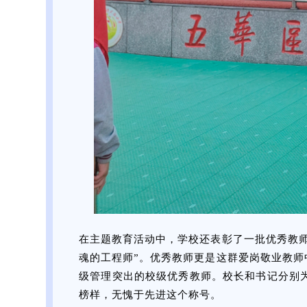
在主题教育活动中，学校还表彰了一批优秀教
魂的工程师”。优秀教师更是这群爱岗敬业教
级管理突出的校级优秀教师。校长和书记分别
榜样，无愧于先进这个称号。