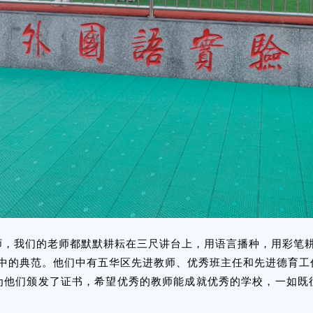
师，我们的老师都默默耕耘在三尺讲台上，用语言播种，用彩笔耕
师中的典范。他们中有五华区先进教师、优秀班主任和先进德育工
为他们颁发了证书，希望优秀的教师能成就优秀的学校，一如既