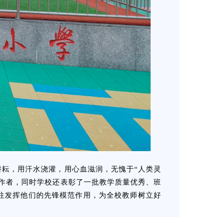
耘，用汗水浇灌，用心血滋润，无愧于“人类灵
作者，同时学校还表彰了一批教学质量优秀、班
往发挥他们的先锋模范作用，为全校教师树立好