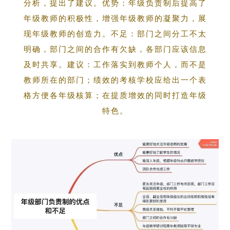
分析，提出了建议。优势：年级负责制后提高了
年级教师的积极性，增强年级教师的凝聚力，展
现年级教师的创造力。不足：部门之间分工不太
明确，部门之间的合作有欠缺，各部门应该信息
及时共享。建议：工作落实到教师个人，而不是
教师所在的部门；绩效的考核学校应给出一个表
格方便各年级核算；在提质增效的同时打造年级
特色。