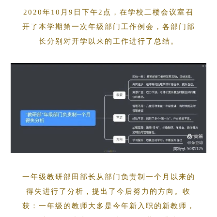
2020年10月9日下午2点，在学校二楼会议室召
开了本学期第一次年级部门工作例会，各部门部
长分别对开学以来的工作进行了总结。
一年级教研部田部长从部门负责制一个月以来的
得失进行了分析，提出了今后努力的方向。收
获：一年级的教师大多是今年新入职的新教师，