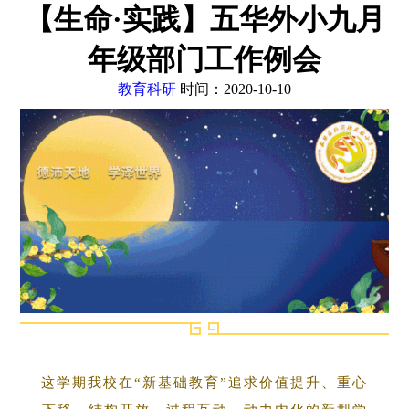
【生命·实践】五华外小九月
年级部门工作例会
教育科研
时间：2020-10-10
这学期我校在“新基础教育”追求价值提升、重心