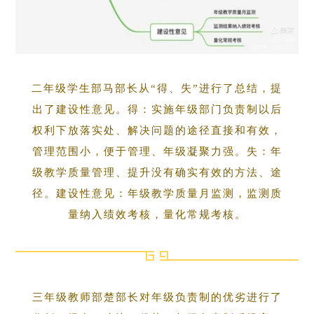
二年级学生部马部长从“得、失”进行了总结，提
出了建设性意见。得：实施年级部门负责制以后
权利下放落实处、解决问题的途径直接和有效，
管理范围小，便于管理、年级凝聚力强。失：年
级教学质量管理、提升没有确实有效的方法、途
径。建设性意见：年级教学质量月监测，监测质
量纳入绩效考核，量化常规考核。
三年级教师部楚部长对年级负责制的优劣进行了