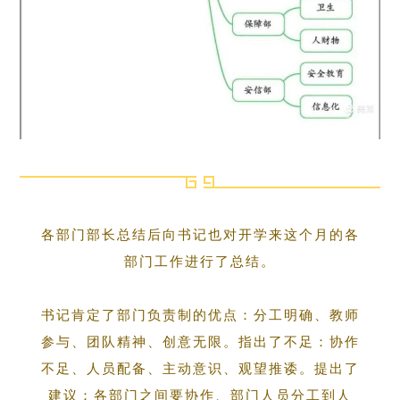
各部门部长总结后向书记也对开学来这个月的各
部门工作进行了总结。
书记肯定了部门负责制的优点：分工明确、教师
参与、团队精神、创意无限。指出了不足：协作
不足、人员配备、主动意识、观望推诿。提出了
建议：各部门之间要协作、部门人员分工到人