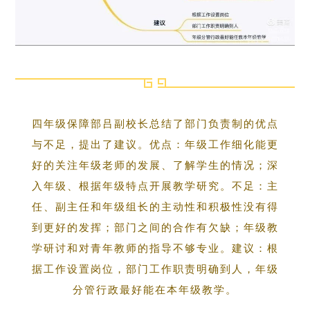
四年级保障部吕副校长总结了部门负责制的优点
与不足，提出了建议。优点：年级工作细化能更
好的关注年级老师的发展、了解学生的情况；深
入年级、根据年级特点开展教学研究。不足：主
任、副主任和年级组长的主动性和积极性没有得
到更好的发挥；部门之间的合作有欠缺；年级教
学研讨和对青年教师的指导不够专业。建议：根
据工作设置岗位，部门工作职责明确到人，年级
分管行政最好能在本年级教学。