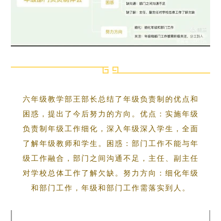
六年级教学部王部长总结了年级负责制的优点和
困惑，提出了今后努力的方向。优点：实施年级
负责制年级工作细化，深入年级深入学生，全面
了解年级教师和学生。困惑：部门工作不能与年
级工作融合，部门之间沟通不足，主任、副主任
对学校总体工作了解欠缺。努力方向：细化年级
和部门工作，年级和部门工作需落实到人。