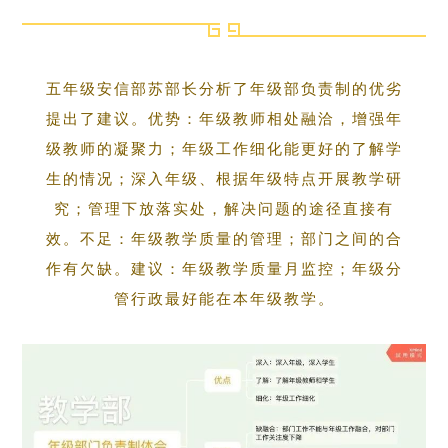
五年级安信部苏部长分析了年级部负责制的优劣
提出了建议。优势：年级教师相处融洽，增强年
级教师的凝聚力；年级工作细化能更好的了解学
生的情况；深入年级、根据年级特点开展教学研
究；管理下放落实处，解决问题的途径直接有
效。不足：年级教学质量的管理；部门之间的合
作有欠缺。建议：年级教学质量月监控；年级分
管行政最好能在本年级教学。