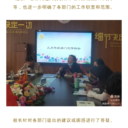
等，也进一步明确了各部门的工作职责和范围。
校长针对各部门提出的建议或困惑进行了答疑。