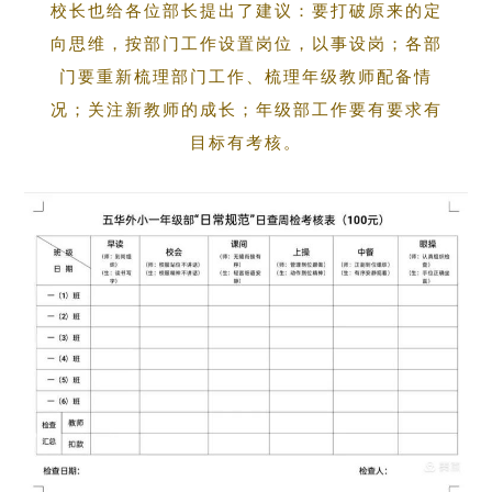
校长也给各位部长提出了建议：要打破原来的定
向思维，按部门工作设置岗位，以事设岗；各部
门要重新梳理部门工作、梳理年级教师配备情
况；关注新教师的成长；年级部工作要有要求有
目标有考核。