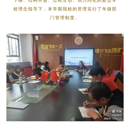
下移、结构开放、过程互动、动力内化的新型学
校理念指导下，本学期我校的管理实行了年级部
门管理制度。