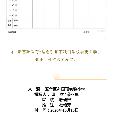
在“新基础教育”理念引领下我们学校会更主动、
健康、可持续的发展。
来 源： 五华区外国语实验小学
撰写人：
田 甜 / 朵亚琼
审 核： 教研部
推 送： 杜艳芳
时 间：2020年10月10日