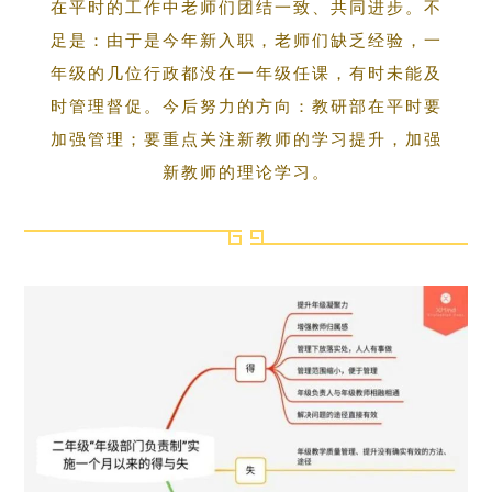
在平时的工作中老师们团结一致、共同进步。不
足是：由于是今年新入职，老师们缺乏经验，一
年级的几位行政都没在一年级任课，有时未能及
时管理督促。今后努力的方向：教研部在平时要
加强管理；要重点关注新教师的学习提升，加强
新教师的理论学习。